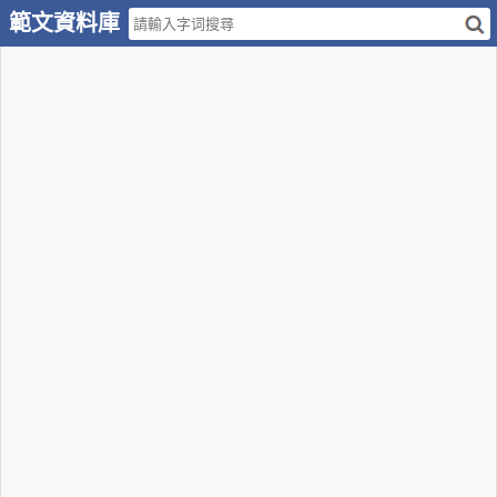
範文資料庫