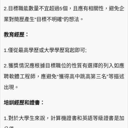
2.目標職能數量不宜超過5個，且應有相關性，避免企
業對簡歷產生“目標不明確”的想法。
教育經歷：
1.僅從最高學歷或大學學歷寫起即可;
2.獲獎情況應根據目標職位的性質有選擇的列入如應
聘軟體工程師，應避免“獲得高中跳高第三名”等描述
出現。
培訓經歷和證書：
1.對於大學生來說，計算機證書和英語等級證書是加