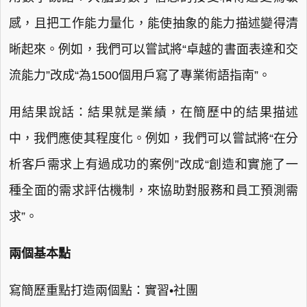
感，且把工作能力量化，能使抽象的能力描述變得清
晰起來。例如，我們可以嘗試將“卓越的書面表達和交
流能力”改成“為1500個用戶寫了專業術語指南”。
用結果說話：結果就是業績，在簡歷中的結果描述
中，我們應使其程度化。例如，我們可以嘗試將“在分
析客戶需求上有過成功的案例”改成“創造和實施了一
種全面的需求評估機制，來協助對服務和員工預測需
求”。
兩個基本點
寫簡歷重點打造兩個點：實習•社團