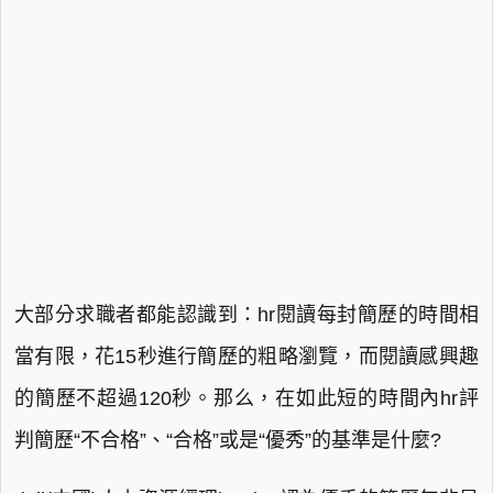
大部分求職者都能認識到：hr閱讀每封簡歷的時間相
當有限，花15秒進行簡歷的粗略瀏覽，而閱讀感興趣
的簡歷不超過120秒。那么，在如此短的時間內hr評
判簡歷“不合格”、“合格”或是“優秀”的基準是什麼?