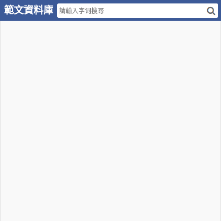
範文資料庫