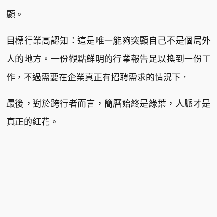
顯。
目標行業高認知：這是唯一能夠突顯自己不是個局外
人的地方。一份觀點鮮明的行業報告足以換到一份工
作，不過需要在企業真正有招聘需求的情況下。
最後，對於跨行者而言，簡曆始終是綠葉，人脈才是
真正的紅花。