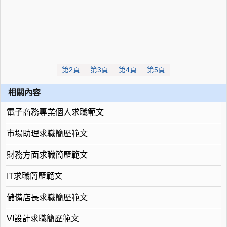
第2頁
第3頁
第4頁
第5頁
相關內容
電子商務專業個人求職範文
市場助理求職簡歷範文
財務方面求職簡歷範文
IT求職簡歷範文
儲備店長求職簡歷範文
VI設計求職簡歷範文