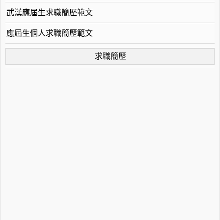
武漢應屆生求職簡歷範文
應屆生個人求職簡歷範文
求職簡歷