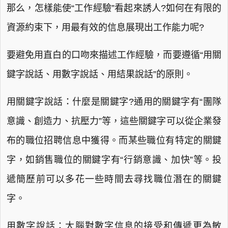
那么，怎樣能使“工作經驗”看起來誘人?如何在有限的
資源約束下，用最有效的信息展現出工作能力呢?
要避免用直白的口吻來描述工作經驗，而要遵循“用關
鍵字說話、用數字說話、用結果說話”的原則。
用關鍵字說話：什麼是關鍵字?通用的關鍵字有“團隊
意識、創造力、抗壓力”等，這些關鍵字可以從企業發
布的職位招聘信息中獲得。而某些職位有特定的關鍵
字，如銷售職位的關鍵字有“行銷意識、加快”等。投
遞簡歷前可以多花一些時間去尋找職位潛在的關鍵
字。
用數字說話：大腦對數字信息的接受和傳遞更為敏