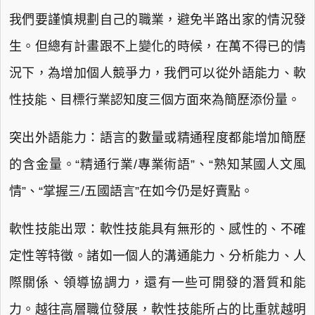
我們要謹慎規劃自己的職業，避免半路出家的情況發
生。但總有計畫跟不上變化的時候，在萬不得已的情
況下，為增加個人競爭力，我們可以從外語能力、軟
性技能、目標行業認知度三個方面來為簡歷添份量。
突出外語能力：語言的數量或精通程度都能增加簡歷
的含金量。“精通行業/專業術語”、“熟知某國人文風
情”、“掌握三/五國語言”在如今仍是好賣點。
軟性技能出眾：軟性技能具有無形的、感性的、不確
定性等特徵。諸如一個人的溝通能力、分析能力、人
際關係、領導協調力，還有一些可開發的潛質和能
力。越往高層職位發展，軟性技能所占的比重就越明