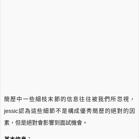
簡歷中一些細枝末節的信息往往被我們所忽視，
jessic認為這些細節不是構成優秀簡歷的絕對的因
素，但是絕對會影響到面試機會。