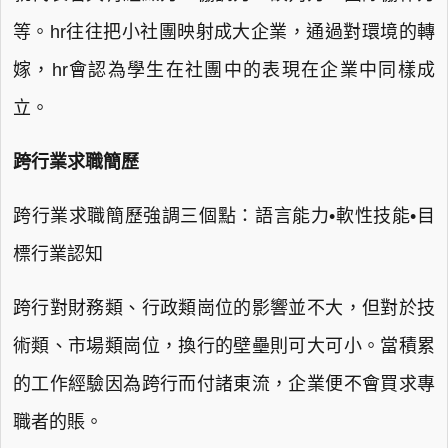
等。hr往往把小社團映射成大企業，通過對環境的轉
嫁，hr會認為學生在社團中的表現在企業中同樣成
立。
跨行業求職簡歷
跨行業求職簡歷強調三個點：語言能力•軟性技能•目
標行業認知
跨行對財務類、行政類崗位的影響並不大，但對於技
術類、市場類崗位，換行的壁壘則可大可小。當積累
的工作經驗因為跨行而付諸東流，企業便不會買求專
職者的賬。