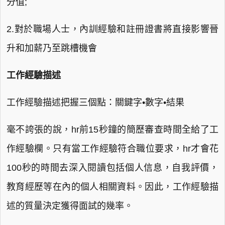
分值;
2.對於職場人士，內訓經驗和註冊證書將直接影響晉
升和加薪乃至跳槽機會
工作經驗描述
工作經驗描述把握三個點：關鍵字•數字•結果
毫不誇張的說，hr前15秒鐘的簡歷審查時間全給了工
作經驗欄。只有當工作經驗符合職位要求，hr才會花
100秒的時間去深入閱讀包括個人信息，自我評價，
教育經歷等在內的個人相關資料。因此，工作經驗描
述的質量決定獲得面試的幾率。