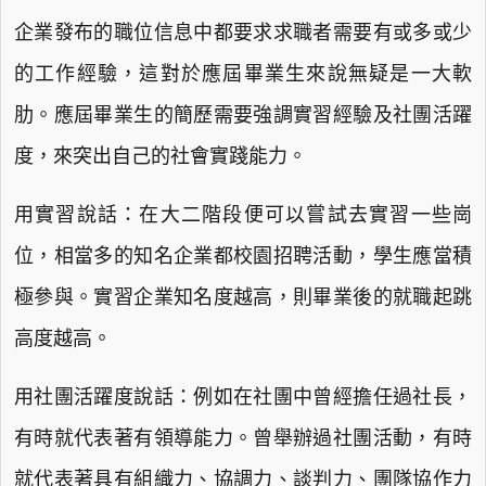
企業發布的職位信息中都要求求職者需要有或多或少
的工作經驗，這對於應屆畢業生來說無疑是一大軟
肋。應屆畢業生的簡歷需要強調實習經驗及社團活躍
度，來突出自己的社會實踐能力。
用實習說話：在大二階段便可以嘗試去實習一些崗
位，相當多的知名企業都校園招聘活動，學生應當積
極參與。實習企業知名度越高，則畢業後的就職起跳
高度越高。
用社團活躍度說話：例如在社團中曾經擔任過社長，
有時就代表著有領導能力。曾舉辦過社團活動，有時
就代表著具有組織力、協調力、談判力、團隊協作力