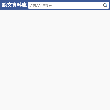
範文資料庫