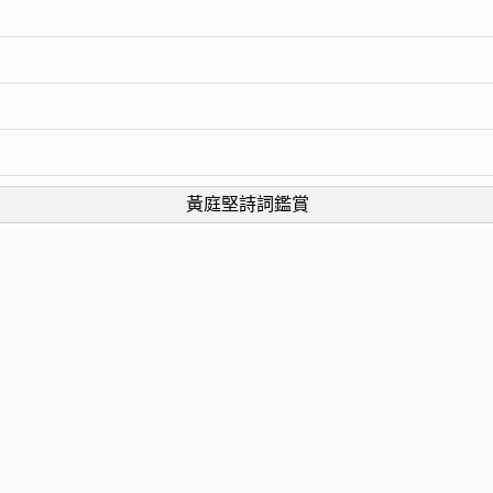
黃庭堅詩詞鑑賞