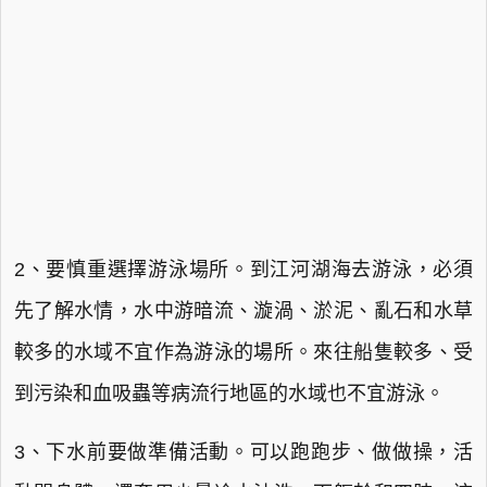
2、要慎重選擇游泳場所。到江河湖海去游泳，必須
先了解水情，水中游暗流、漩渦、淤泥、亂石和水草
較多的水域不宜作為游泳的場所。來往船隻較多、受
到污染和血吸蟲等病流行地區的水域也不宜游泳。
3、下水前要做準備活動。可以跑跑步、做做操，活