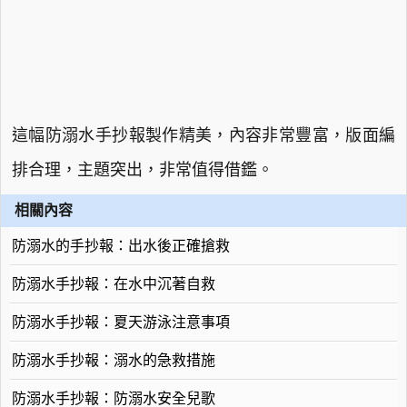
這幅防溺水手抄報製作精美，內容非常豐富，版面編
排合理，主題突出，非常值得借鑑。
相關內容
防溺水的手抄報：出水後正確搶救
防溺水手抄報：在水中沉著自救
防溺水手抄報：夏天游泳注意事項
防溺水手抄報：溺水的急救措施
防溺水手抄報：防溺水安全兒歌