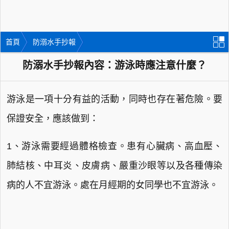
首頁
防溺水手抄報
防溺水手抄報內容：游泳時應注意什麼？
游泳是一項十分有益的活動，同時也存在著危險。要
保證安全，應該做到：
1、游泳需要經過體格檢查。患有心臟病、高血壓、
肺結核、中耳炎、皮膚病、嚴重沙眼等以及各種傳染
病的人不宜游泳。處在月經期的女同學也不宜游泳。