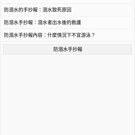
防溺水的手抄報：溺水致死原因
防溺水手抄報：溺水者出水後的救護
防溺水手抄報內容：什麼情況下不宜游泳？
防溺水手抄報