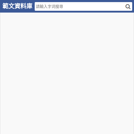
範文資料庫