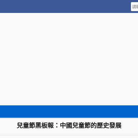
兒童節黑板報：中國兒童節的歷史發展