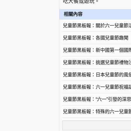
吃大餐或遊玩。
相關內容
兒童節黑板報：關於六一兒童節
兒童節黑板報：各國兒童節趣聞
兒童節黑板報：新中國第一個國
兒童節黑板報：挑選兒童節禮物
兒童節黑板報：日本兒童節的風
兒童節黑板報：六一兒童節祝福
兒童節黑板報：“六一”引發的深
兒童節黑板報：特殊的六一兒童