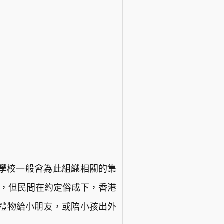
。學校一般會為此組織相關的集
份，但民間在約定俗成下，香港
具禮物給小朋友，或陪小孩出外