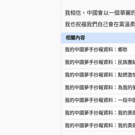
我相信，中國會以一個華麗
我也祝福我們自己會在黨溫柔
相關內容
我的中國夢手抄報資料：鄉愁
我的中國夢手抄報資料：民族團
我的中國夢手抄報資料：點燃激
我的中國夢手抄報資料：為我的
我的中國夢手抄報資料：一段中
我的中國夢手抄報資料：我的奧
我的中國夢手抄報資料：我的奧