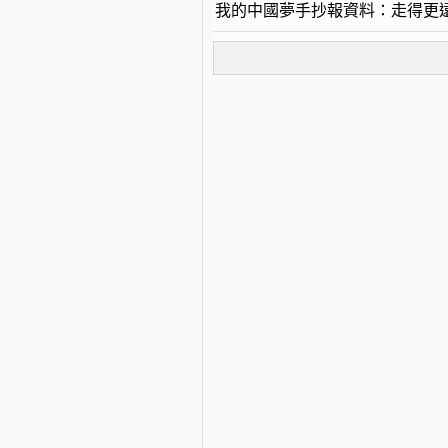
我的中國夢手抄報資料：走得更