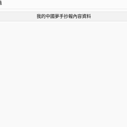
遠
我的中國夢手抄報內容資料