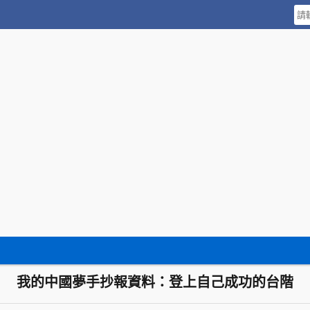
我的中國夢手抄報資料：登上自己成功的台階