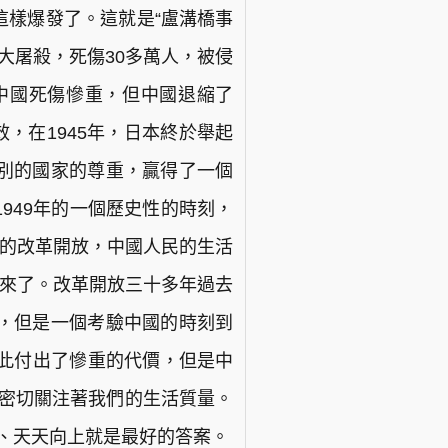
這樣爆發了。這就是“盧溝橋事
大屠殺，死傷30多萬人，被侵
中國死傷慘重，但中國退縮了
效，在1945年，日本終於舉起
別的國家的尊重，贏得了一個
949年的一個歷史性的時刻，
導的改革開放，中國人民的生活
起來了。改革開放三十多年過去
，但是一個考驗中國的時刻到
國為此付出了慘重的代價，但是中
，密切關注著我們的生活質量。
、天天向上就是最好的答案。