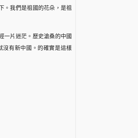
下。我們是祖國的花朵，是祖
經一片迷茫。歷史滄桑的中國
，就沒有新中國。的確實是這樣