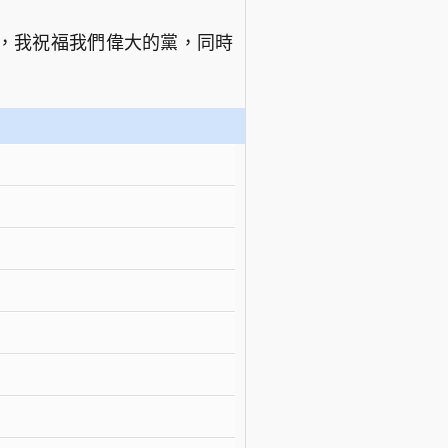
，我祝福我們偉大的黨，同時