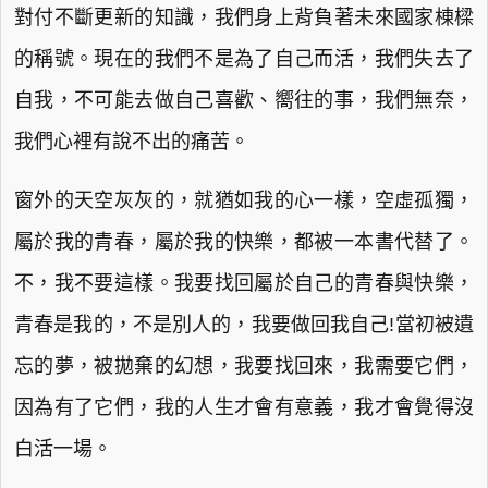
對付不斷更新的知識，我們身上背負著未來國家棟樑
的稱號。現在的我們不是為了自己而活，我們失去了
自我，不可能去做自己喜歡、嚮往的事，我們無奈，
我們心裡有說不出的痛苦。
窗外的天空灰灰的，就猶如我的心一樣，空虛孤獨，
屬於我的青春，屬於我的快樂，都被一本書代替了。
不，我不要這樣。我要找回屬於自己的青春與快樂，
青春是我的，不是別人的，我要做回我自己!當初被遺
忘的夢，被拋棄的幻想，我要找回來，我需要它們，
因為有了它們，我的人生才會有意義，我才會覺得沒
白活一場。