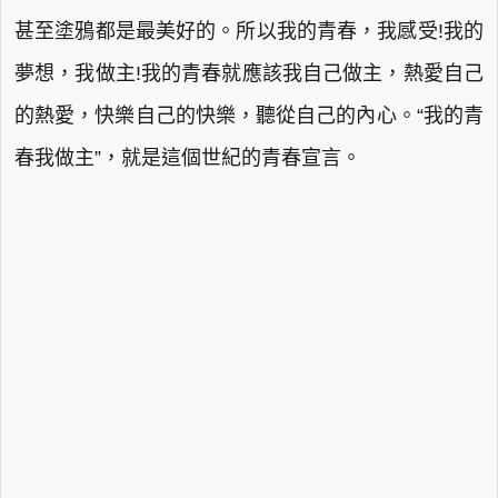
甚至塗鴉都是最美好的。所以我的青春，我感受!我的
夢想，我做主!我的青春就應該我自己做主，熱愛自己
的熱愛，快樂自己的快樂，聽從自己的內心。“我的青
春我做主”，就是這個世紀的青春宣言。