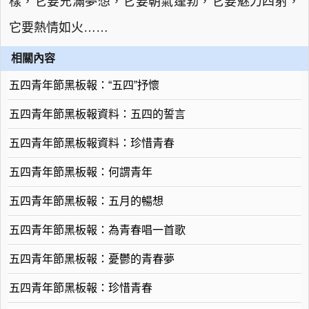
樣，它要充滿夢想，它要朝氣蓬勃，它要魅力四射，
它要熱情如火……
相關內容
五四青年節黑板報：“五四”抒懷
五四青年節黑板報資料：五四的誓言
五四青年節黑板報資料：珍惜青春
五四青年節黑板報：何謂青年
五四青年節黑板報：五月的暢想
五四青年節黑板報：為青春唱一首歌
五四青年節黑板報：憂鬱的青春夢
五四青年節黑板報：珍惜青春