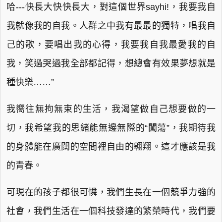
哈---快長大快快長大，對這個世界sayhi!，我要我自
我就像我的自我。人群之中我有最最的獨特，唱我自
己的歌，要唱出我的心得，我要我自我最愛我的自
我，笑過哭過我全部都記得，想總會有效果夢想就是
種快樂……”
我嚮往無拘無束的生活，我渴望做自己想要做的一
切，我希望我的思緒能無邊無際的“闖蕩”，我期待我
的身體能在廣闊的空間裡自由的翱翔。這才應該是我
的青春。
可現在的孩子都很可憐，我們生長在一個競爭力強的
社會，我們生活在一個科技發達的繁榮時代，我們要