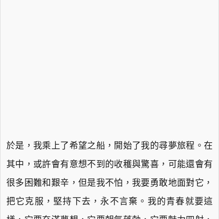
於是，我乘上了希望之船，開始了我的尋夢旅程。在
其中，或許會有意想不到的收穫與驚喜，可能還會有
很多困難和艱辛，但是我不怕，我要勇敢地面對它，
把它克服，堅持下去，永不言棄。我的青春就要這