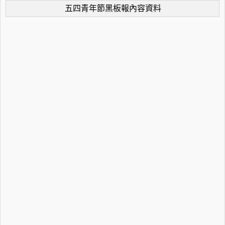
五四青年節黑板報內容資料