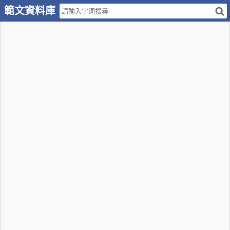
範文資料庫