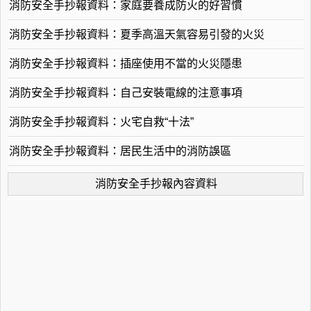
消防安全手抄報資料：家庭要養成防火的好習慣
消防安全手抄報資料：夏季高溫天氣容易引發的火災
消防安全手抄報資料：插座使用不當的火災隱患
消防安全手抄報資料：自己安裝電線的注意事項
消防安全手抄報資料：火宅自救“十法”
消防安全手抄報資料：居民生活中的消防誤區
消防安全手抄報內容資料