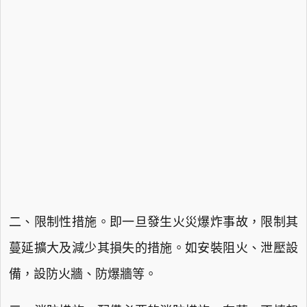
二、限制性措施。即一旦發生火災爆炸事故，限制其
蔓延擴大及減少其損失的措施。如安裝阻火、泄壓設
備，設防火牆、防爆牆等。