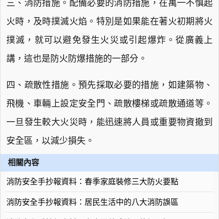
三、消防措施。配備必要的消防措施，在萬一不慎起
火時，及時撲滅火焰。特別是如果能在著火初期將火
撲滅，就可以避免發生火災或引起爆炸。從廣義上
講，這也是防火防爆措施的一部分。
四、疏散性措施。預先採取必要的措施，如建築物、
飛機、車輛上設定安全門、疏散樓梯或疏散通道等。
一旦發生較大火災時，能迅速將人員或重要物資撤到
安全區，以減少損失。
相關內容
消防安全手抄報資料：春季家庭裝修三大防火要點
消防安全手抄報資料：居民生活中的八大消防誤區