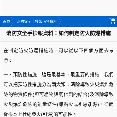
首頁
消防安全手抄報內容資料
消防安全手抄報資料：如何制定防火防爆措施
在制定防火防爆措施時，可以從以下四個方面去考
慮：
一、預防性措施。這是最基本、最重要的措施。我們
可以把預防性措施分為兩大類：消除導致火災爆炸危
險的物質條件(即可燃物與氧化劑的結合)及消除導致
火災爆炸危險的能量條件(即點火或引爆能源)，從而
從根本上杜絕發火(引爆)的可能性。