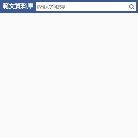
範文資料庫