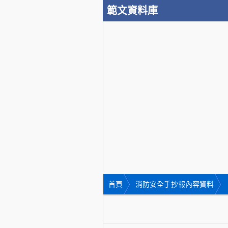
範文資料庫
首頁
消防安全手抄報內容資料