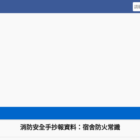
消防安全手抄報資料：宿舍防火常識