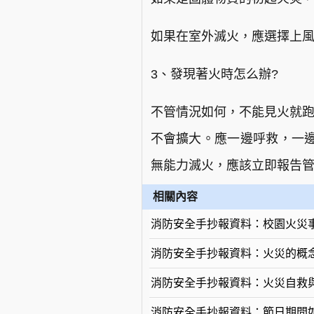
如果在室外滅火，應選擇上
3、發現著火時怎么辦?
不管情況如何，不能見火就跑
不會擴大。應一邊呼救，一
無能力滅火，應該立即報告
相關內容
消防安全手抄報資料：校園火災
消防安全手抄報資料：火災的概
消防安全手抄報資料：火災自救
消防安全手抄報資料：節日期間