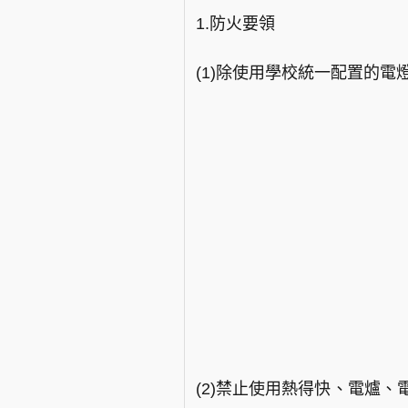
1.防火要領
(1)除使用學校統一配置的
(2)禁止使用熱得快、電爐