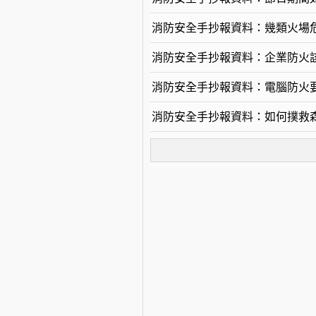
消防安全手抄報資料：幾類火場
消防安全手抄報資料：企業防火
消防安全手抄報資料：電腦防火
消防安全手抄報資料：如何撲救