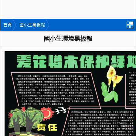
首頁
國小生黑板報
國小生環境黑板報