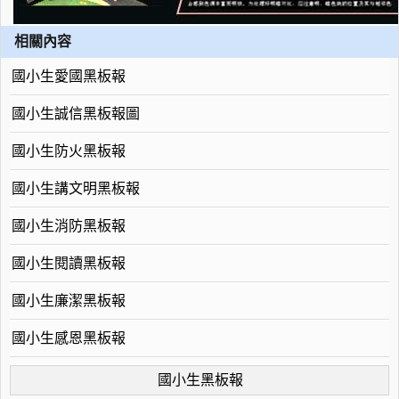
相關內容
國小生愛國黑板報
國小生誠信黑板報圖
國小生防火黑板報
國小生講文明黑板報
國小生消防黑板報
國小生閱讀黑板報
國小生廉潔黑板報
國小生感恩黑板報
國小生黑板報