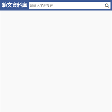
範文資料庫