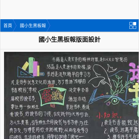
首頁
國小生黑板報
國小生黑板報版面設計