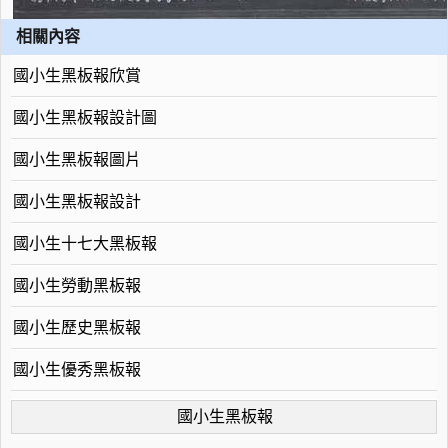
相關內容
國小生黑板報欣賞
國小生黑板報設計圖
國小生黑板報圖片
國小生黑板報設計
國小生十七大黑板報
國小生勞動黑板報
國小生歷史黑板報
國小生優秀黑板報
國小生黑板報