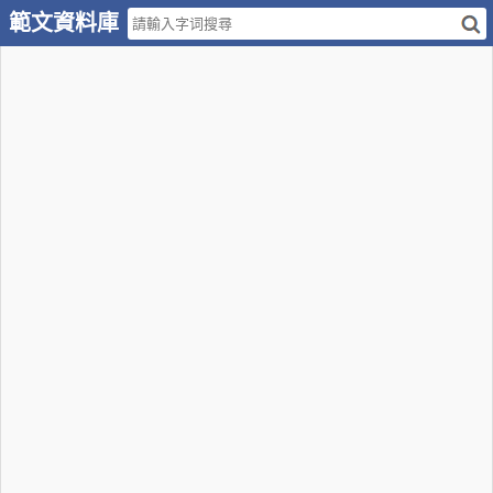
範文資料庫