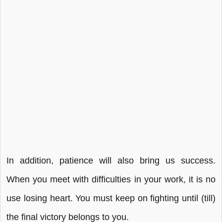
In addition, patience will also bring us success.
When you meet with difficulties in your work, it is no
use losing heart. You must keep on fighting until (till)
the final victory belongs to you.