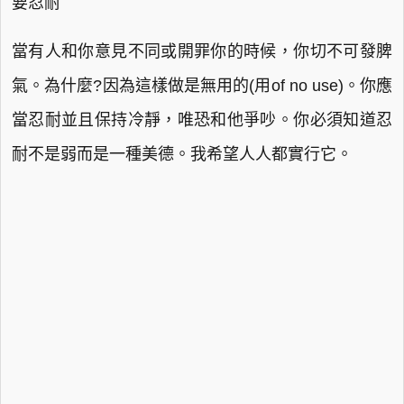
要忍耐
當有人和你意見不同或開罪你的時候，你切不可發脾
氣。為什麼?因為這樣做是無用的(用of no use)。你應
當忍耐並且保持冷靜，唯恐和他爭吵。你必須知道忍
耐不是弱而是一種美德。我希望人人都實行它。