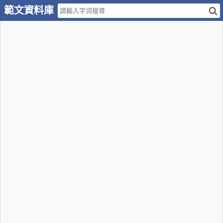
範文資料庫