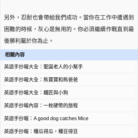
另外，忍耐也會帶給我們成功。當你在工作中遭遇到
困難的時候，灰心是無用的。你必須繼續作戰直到最
後勝利屬於你為止。
相關內容
英語手抄報大全：聖誕老人的小幫手
英語手抄報大全：熊寶寶和熊爸爸
英語手抄報大全：鐵匠與小狗
英語手抄報內容：一枚硬幣的旅程
英語手抄報：A good dog catches Mice
英語手抄報：種瓜得瓜，種豆得豆