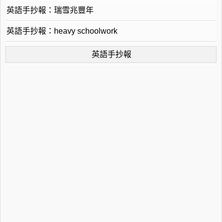
英語手抄報：瑞雪兆豐年
英語手抄報：heavy schoolwork
英語手抄報