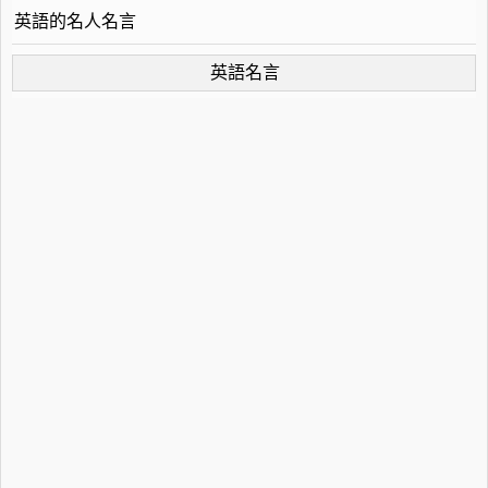
英語的名人名言
英語名言