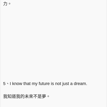
力。
5、I know that my future is not just a dream.
我知道我的未來不是夢。