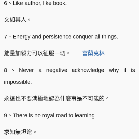
6、Like author, like book.
文如其人。
7、Energy and persistence conquer all things.
能量加毅力可以征服一切。——
富蘭克林
8、Never a negative acknowledge why it is
impossible.
永遠也不要消極地認為什麼事是不可能的。
9、There is no royal road to learning.
求知無坦途。