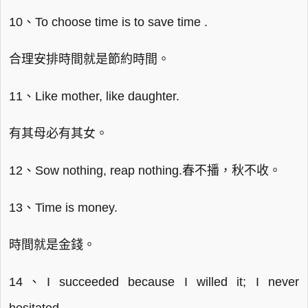
10、To choose time is to save time .
合理安排時間就是節約時間。
11、Like mother, like daughter.
有其母必有其女。
12、Sow nothing, reap nothing.春不播，秋不收。
13、Time is money.
時間就是金錢。
14、I succeeded because I willed it; I never