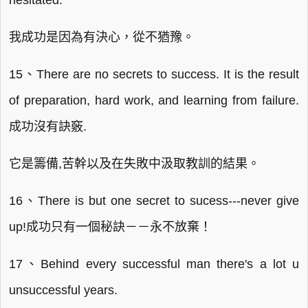
hesitated.
我成功是因為有決心，從不猶豫。
15、There are no secrets to success. It is the result
of preparation, hard work, and learning from failure.
成功沒有訣竅.
它是籌備,苦幹以及在失敗中汲取教訓的結果。
16、There is but one secret to sucess---never give
up!成功只有一個秘訣－－永不放棄！
17、Behind every successful man there's a lot u
unsuccessful years.