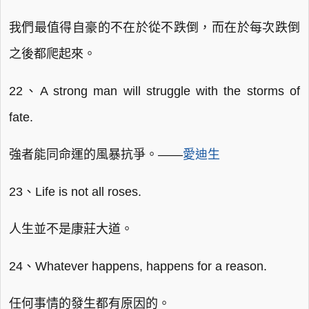
我們最值得自豪的不在於從不跌倒，而在於每次跌倒
之後都爬起來。
22、A strong man will struggle with the storms of
fate.
強者能同命運的風暴抗爭。——
愛迪生
23、Life is not all roses.
人生並不是康莊大道。
24、Whatever happens, happens for a reason.
任何事情的發生都有原因的。