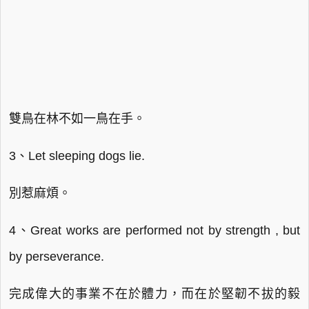
雙鳥在林不如一鳥在手。
3、Let sleeping dogs lie.
別惹麻煩。
4、Great works are performed not by strength , but
by perseverance.
完成偉大的事業不在於體力，而在於堅韌不拔的毅