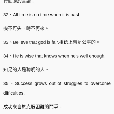
行動勝於言語！
32、All time is no time when it is past.
機不可失，時不再來。
33、Believe that god is fair.相信上帝是公平的。
34、He is wise that knows when he's well enough.
知足的人是聰明的人。
35、Success grows out of struggles to overcome
difficulties.
成功來自於克服困難的鬥爭。