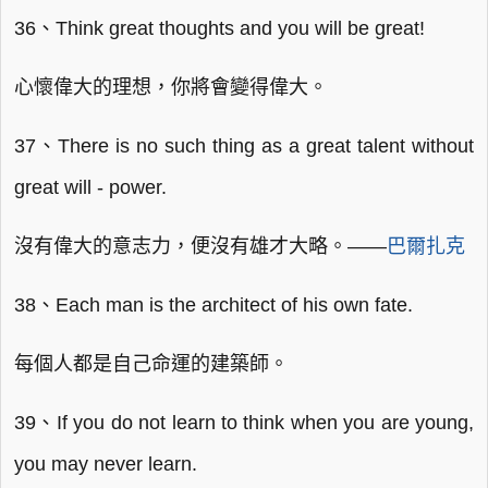
36、Think great thoughts and you will be great!
心懷偉大的理想，你將會變得偉大。
37、There is no such thing as a great talent without
great will - power.
沒有偉大的意志力，便沒有雄才大略。——
巴爾扎克
38、Each man is the architect of his own fate.
每個人都是自己命運的建築師。
39、If you do not learn to think when you are young,
you may never learn.