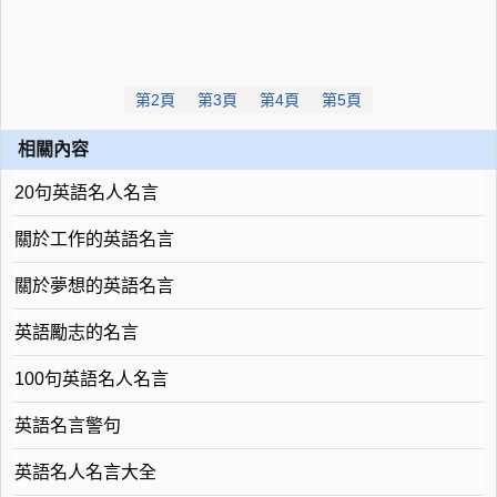
第2頁
第3頁
第4頁
第5頁
相關內容
20句英語名人名言
關於工作的英語名言
關於夢想的英語名言
英語勵志的名言
100句英語名人名言
英語名言警句
英語名人名言大全