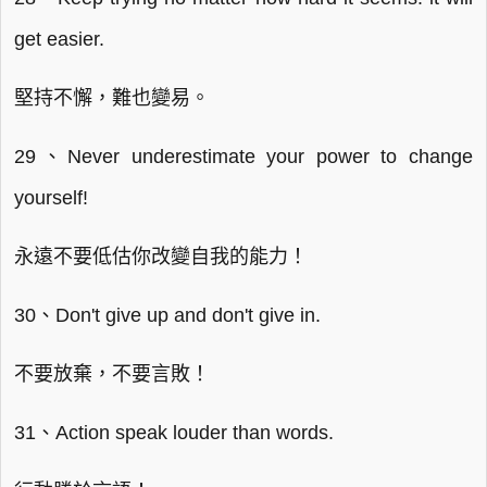
get easier.
堅持不懈，難也變易。
29、Never underestimate your power to change
yourself!
永遠不要低估你改變自我的能力！
30、Don't give up and don't give in.
不要放棄，不要言敗！
31、Action speak louder than words.