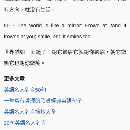
有方向，就沒有生活。
50、The world is like a mirror: Frown at itand it
frowns at you; smile, and it smiles too.
世界猶如一面鏡子：朝它皺眉它就朝你皺眉，朝它微
笑它也朝你微笑。
更多文章
英語名人名言50句
一些富有哲理的欣賞經典英語句子
英語名人名言摘抄大全
20句英語名人名言