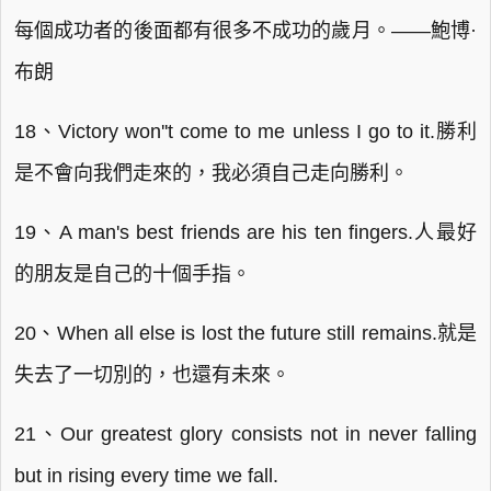
每個成功者的後面都有很多不成功的歲月。——鮑博·
布朗
18、Victory won''t come to me unless I go to it.勝利
是不會向我們走來的，我必須自己走向勝利。
19、A man's best friends are his ten fingers.人最好
的朋友是自己的十個手指。
20、When all else is lost the future still remains.就是
失去了一切別的，也還有未來。
21、Our greatest glory consists not in never falling
but in rising every time we fall.