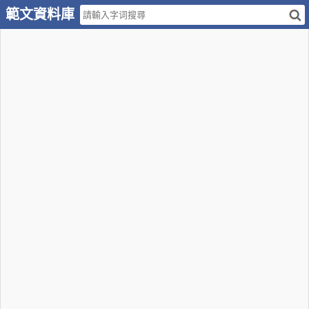
範文資料庫