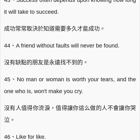
43、Success often depends upon knowing how long
it will take to succeed.
成功常常取決於知道需要多久才能成功。
44、A friend without faults will never be found.
沒有缺點的朋友是永遠找不到的。
45、No man or woman is worth your tears, and the
one who is, won't make you cry.
沒有人值得你流淚，值得讓你這么做的人不會讓你哭
泣。
46、Like for like.