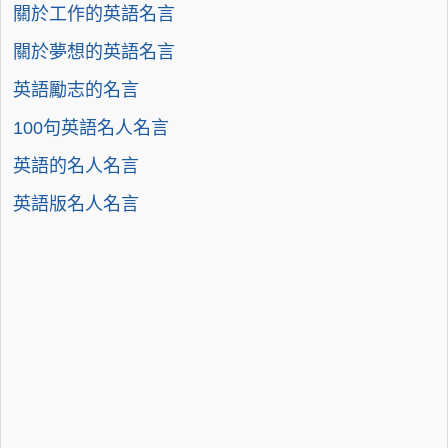
關於工作的英語名言
關於夢想的英語名言
英語勵志的名言
100句英語名人名言
英語的名人名言
英語版名人名言