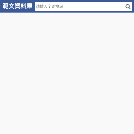
範文資料庫