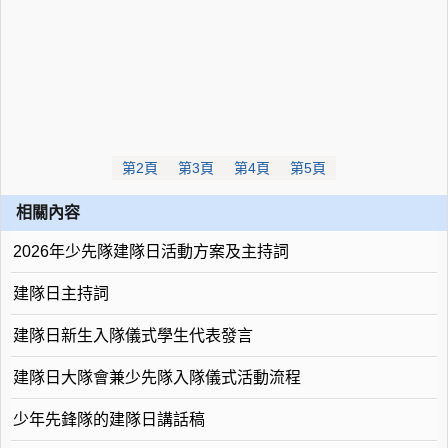
第2頁
第3頁
第4頁
第5頁
相關內容
2026年少先隊建隊日活動方案及主持詞
建隊日主持詞
建隊日新生入隊儀式學生代表發言
建隊日大隊會兼少先隊入隊儀式活動流程
少年先鋒隊的建隊日講話稿