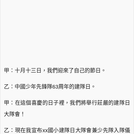
甲：十月十三日，我們迎來了自己的節日。
乙：中國少年先鋒隊63周年的建隊日。
甲：在這個喜慶的日子裡，我們將舉行莊嚴的建隊日
大隊會！
乙：現在我宣布xx國小建隊日大隊會兼少先隊入隊儀