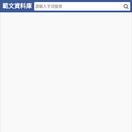
範文資料庫