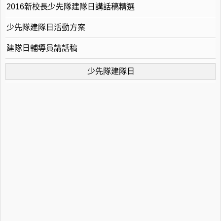
2016新校長少先隊建隊日講話稿精選
少先隊建隊日活動方案
建隊日輔導員講話稿
少先隊建隊日