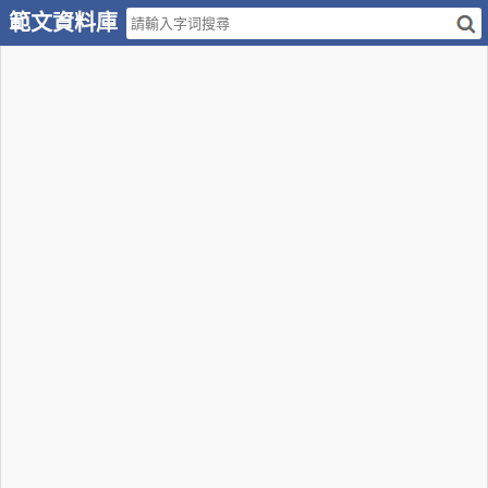
範文資料庫