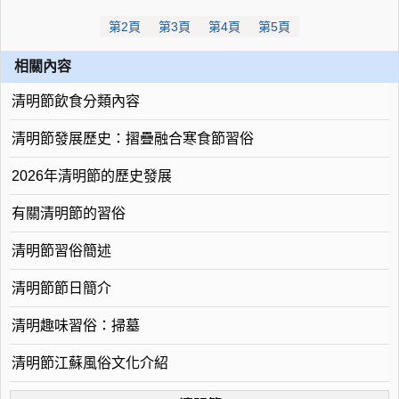
第2頁
第3頁
第4頁
第5頁
相關內容
清明節飲食分類內容
清明節發展歷史：摺疊融合寒食節習俗
2026年清明節的歷史發展
有關清明節的習俗
清明節習俗簡述
清明節節日簡介
清明趣味習俗：掃墓
清明節江蘇風俗文化介紹