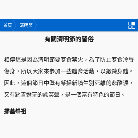
首頁
清明節
有關清明節的習俗
相傳這是因為清明節要寒食禁火，為了防止寒食冷餐
傷身，所以大家來參加一些體育活動，以鍛鍊身體。
因此，這個節日中既有祭掃新墳生別死離的悲酸淚，
又有踏青遊玩的歡笑聲，是一個富有特色的節日。
掃墓祭祖