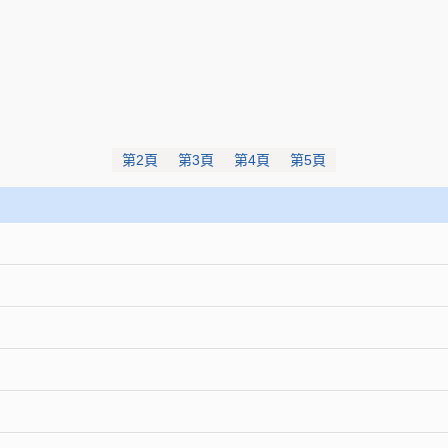
第2頁
第3頁
第4頁
第5頁