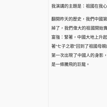
我演講的主題是：祖國在我
翻開昨天的歷史，我們中國第
掉了，我們偉大的祖國開始實
富強：緊著，中國大地上升起了
著“七子之歌”回到了祖國母親
第一次出現了中國人的身影，
是一條騰飛的巨龍。