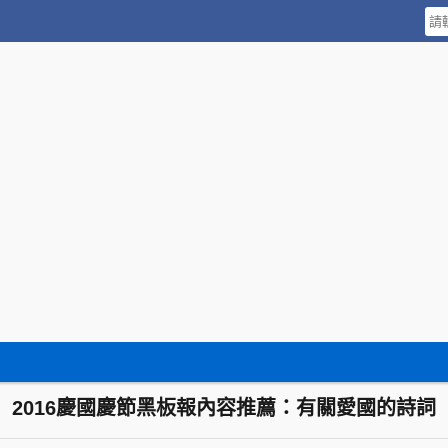
2016慶國慶節黑板報內容推薦：有關愛國的詩詞