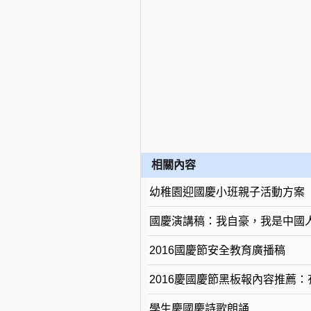
相關內容
幼稚園迎國慶小班親子活動方案
國慶演講稿：我自豪，我是中國
2016國慶節安全教育廣播稿
2016慶國慶節黑板報內容推薦
學生慶國慶詩歌朗誦