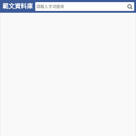
範文資料庫