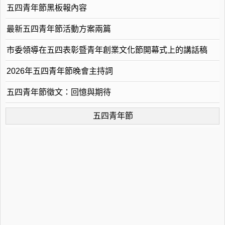
五四青年節黑板報內容
最新五四青年節活動方案兩篇
市委領導在五四表彰暨青年創業文化節開幕式上的講話稿
2026年五四青年節晚會主持詞
五四青年節徵文：回憶與期待
五四青年節