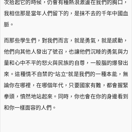
次拾起它的時候，仍會有種熱浪激盪在我們的胸口，
我相信那是當年人們留下的，是抹不去的千年中國血
脈。
而那些學生們，對我們而言，就是勇氣，就是感動，
他們向其他人發出了號召，也讓他們沉睡的勇氣與力
量和心中不平的怒火與民族的自尊，一股腦的爆發出
來。這種情不自禁的“站立”就是我們的一種本能，無
論你在哪裡，在哪個年代，只要國家有難，都會握緊
拳頭，憤然地站起來。同時，你也會在你的身邊看到
和你一樣面容的人們。