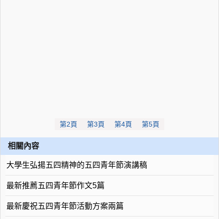
第2頁
第3頁
第4頁
第5頁
相關內容
大學生弘揚五四精神的五四青年節演講稿
最新推薦五四青年節作文5篇
最新慶祝五四青年節活動方案兩篇