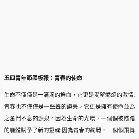
五四青年節黑板報：青春的使命
生命不僅僅是一滴滴的鮮血，它更是渴望燃燒的激情;
青春也不僅僅是一聲聲的讚美，它更是擁有使命並為
之奮鬥不息的源泉。因為生命的光環，一個個被踐踏
的軀體賦予了新的靈魂;因為青春的絢麗，一個個飛舞