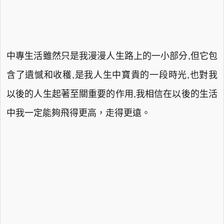
中專生活雖然只是我漫漫人生路上的一小部分,但它包
含了遺憾和收穫,是我人生中寶貴的一段時光,也對我
以後的人生起著至關重要的作用,我相信在以後的生活
中我一定能夠飛得更高，走得更遠。