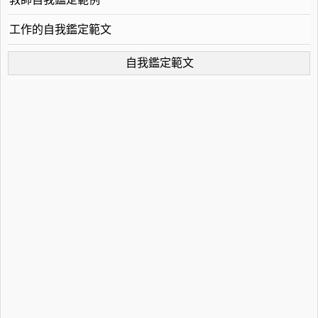
工作的自我鑑定範文
自我鑑定範文