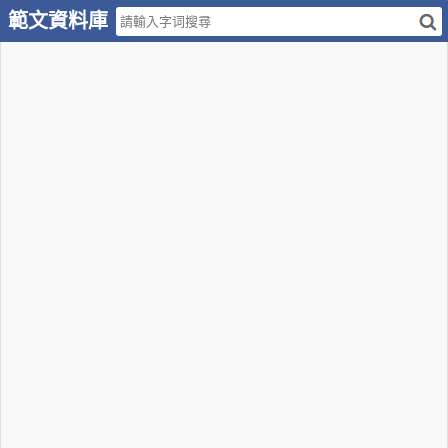
範文資料庫