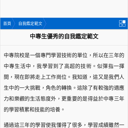
首頁
自我鑑定範文
中專生優秀的自我鑑定範文
中專院校是一個專門學習技術的單位，所以在三年的
中專生活中，我學習到了高超的技術。似彈指一揮
間，現在即將走上工作崗位。我知道，這又是我們人
生中的一大挑戰，角色的轉換。這除了有較強的適應
力和樂觀的生活態度外，更重要的是得益於中專三年
的學習積累和技能的培養。
通過這三年的學習使我懂得了很多，學習成績雖然一