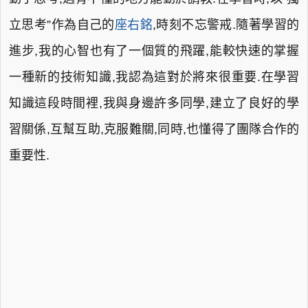
立思考”作為自己的
座右銘
,時刻不忘警戒.隨著學習的
進步,我的心智也有了一個質的飛躍,能較快速的掌握
一種新的技術知識,我認為這對於將來很重要.在學習
知識這段時間裡,我與身邊許多同學,建立了良好的學
習關係,互幫互助,克服難關,同時,也懂得了團隊合作的
重要性.