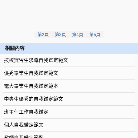
第2頁
第3頁
第4頁
第5頁
相關內容
技校實習生求職自我鑑定範文
優秀畢業生自我鑑定範文
電大畢業生自我鑑定範本
中專生優秀的自我鑑定範文
班主任工作自我鑑定
個人自我鑑定範文
教師自我鑑定範例