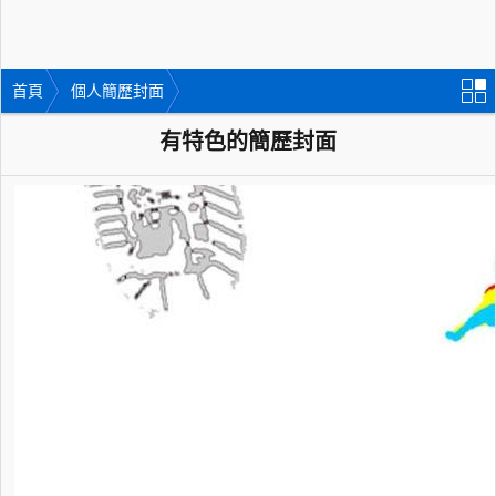
首頁
個人簡歷封面
有特色的簡歷封面