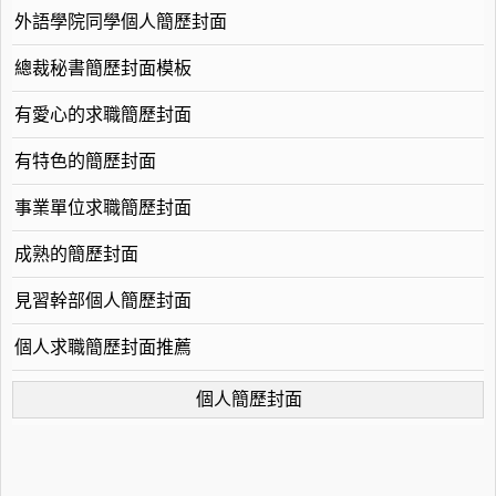
外語學院同學個人簡歷封面
總裁秘書簡歷封面模板
有愛心的求職簡歷封面
有特色的簡歷封面
事業單位求職簡歷封面
成熟的簡歷封面
見習幹部個人簡歷封面
個人求職簡歷封面推薦
個人簡歷封面