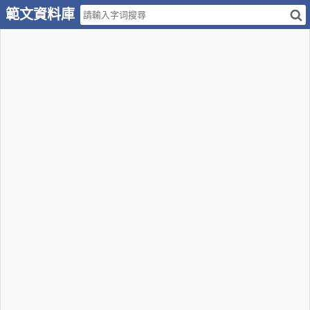
範文資料庫