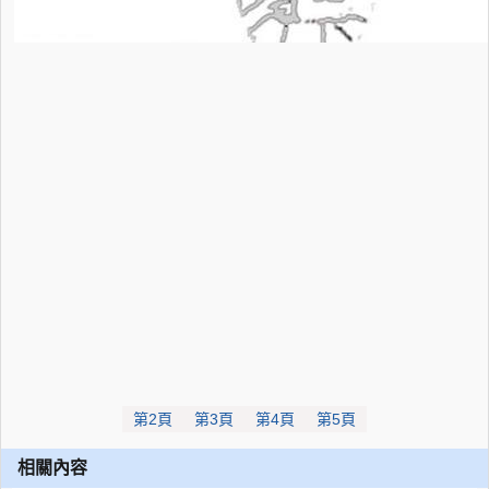
第2頁
第3頁
第4頁
第5頁
相關內容