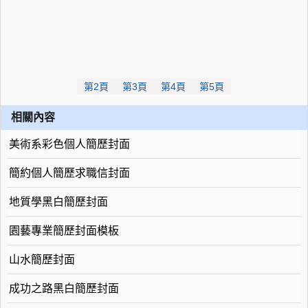
第2頁
第3頁
第4頁
第5頁
相關內容
美術系彩色個人簡歷封面
簡約個人簡歷求職信封面
地質學黑白簡歷封面
園藝專業簡歷封面模板
山水簡歷封面
成功之路黑白簡歷封面