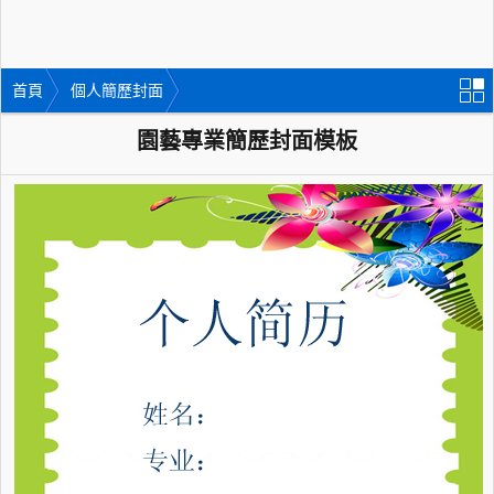
首頁
個人簡歷封面
園藝專業簡歷封面模板