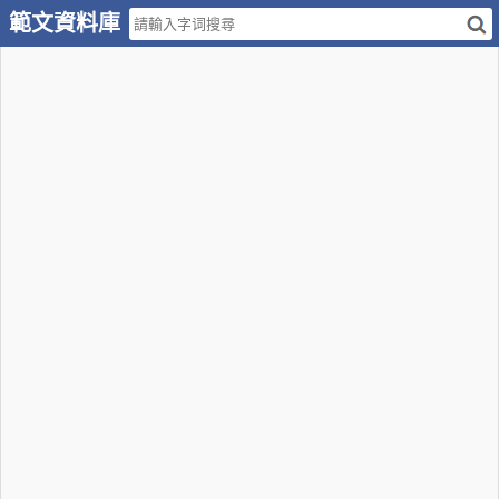
範文資料庫