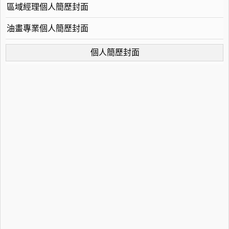
區域經理個人簡歷封面
油畫專業個人簡歷封面
個人簡歷封面