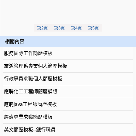
第2頁
第3頁
第4頁
第5頁
相關內容
服務團隊工作簡歷模板
旅遊管理系專業個人簡歷模板
行政專員求職個人簡歷模板
應聘化工工程師簡歷模版
應聘java工程師簡歷模板
經濟專業求職簡歷模板
英文簡歷模板--銀行職員