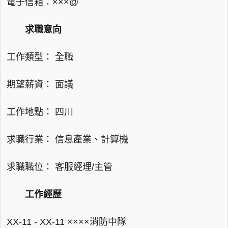
電子信箱：×××@
求職意向
工作類型： 全職
期望薪資： 面議
工作地點： 四川
求職行業： 信息產業、計算機
求職職位： 客服經理/主管
工作經歷
XX-11 - XX-11 ××××消防中隊