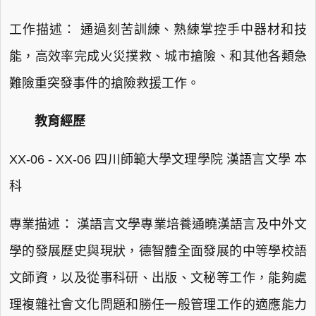
工作描述： 通過刻苦訓練、熟練掌控手中器材和技
能，高效率完成火災撲救、城市搶險、和其他各類急
難險重突發事件的搶險救援工作。
教育經歷
XX-06 - XX-06 四川師範大學文理學院 漢語言文學 本
科
專業描述： 漢語言文學專業培養通曉漢語言及中外文
學的發展歷史與現狀，德智體全面發展的中等學校語
文師資，以及從事科研、出版、文秘等工作，能夠處
理複雜社會文化問題和勝任一般管理工作的適應能力