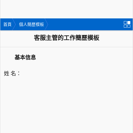
首頁
個人簡歷模板
客服主管的工作簡歷模板
基本信息
姓 名：