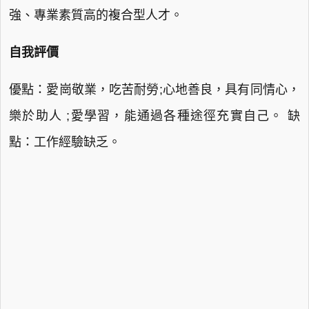
強、專業素質高的複合型人才。
自我評價
優點：愛崗敬業，吃苦耐勞;心地善良，具有同情心，
樂於助人 ;愛學習，能通過各種途徑充實自己。 缺
點：工作經驗缺乏。