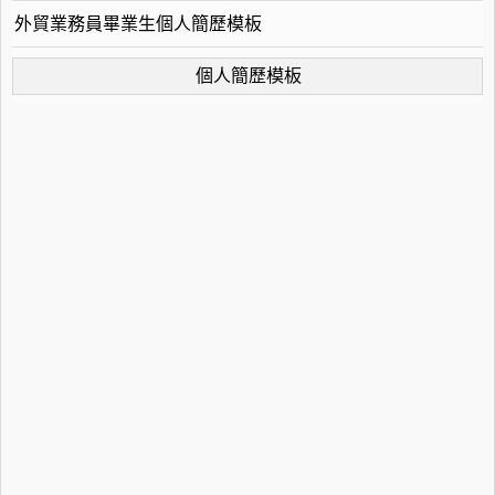
外貿業務員畢業生個人簡歷模板
個人簡歷模板