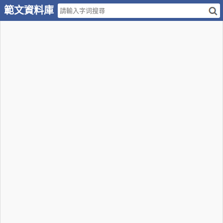
範文資料庫