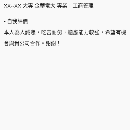
XX--XX 大專 金華電大 專業：工商管理
• 自我評價
本人為人誠懇，吃苦耐勞，適應能力較強，希望有機
會與貴公司合作。謝謝！