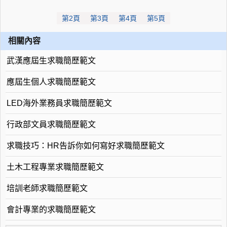
第2頁
第3頁
第4頁
第5頁
相關內容
武漢應屆生求職簡歷範文
應屆生個人求職簡歷範文
LED海外業務員求職簡歷範文
行政部文員求職簡歷範文
求職技巧：HR告訴你如何寫好求職簡歷範文
土木工程專業求職簡歷範文
培訓老師求職簡歷範文
會計專業的求職簡歷範文