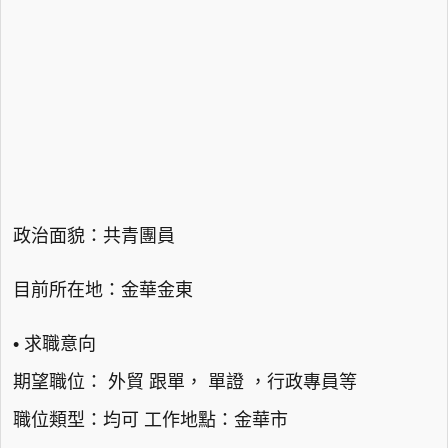
政治面貌：共青團員
目前所在地：金華金東
• 求職意向
期望職位： 外貿 跟單， 單證 ，行政專員等
職位類型：均可 工作地點：金華市