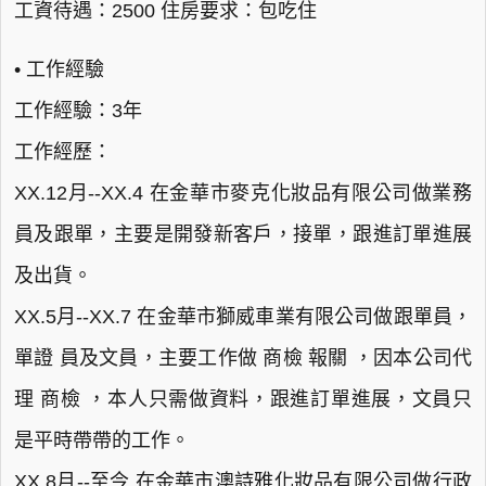
工資待遇：2500 住房要求：包吃住
• 工作經驗
工作經驗：3年
工作經歷：
XX.12月--XX.4 在金華市麥克化妝品有限公司做業務
員及跟單，主要是開發新客戶，接單，跟進訂單進展
及出貨。
XX.5月--XX.7 在金華市獅威車業有限公司做跟單員，
單證 員及文員，主要工作做 商檢 報關 ，因本公司代
理 商檢 ，本人只需做資料，跟進訂單進展，文員只
是平時帶帶的工作。
XX.8月--至今 在金華市澳詩雅化妝品有限公司做行政