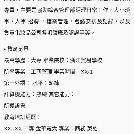
專員，主要是協助綜合管理部經理日常工作，大小瑣
事，人事 招聘 ，檔案管理，會議安排及記錄，以及
負責化妝品公司各項驗廠及認證等等。
• 教育背景
最高學歷：大專 畢業院校：浙江貿易學校
所學專業：工商管理 畢業時間：XX-1
第一外語： 水平：熟練
計算機能力：熟練 其它能力：
所獲證書：
教育培訓經歷：
XX--XX 中專 金華電大 專業：商務 英語