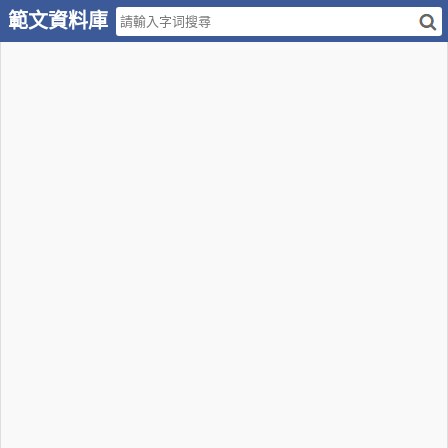
範文資料庫