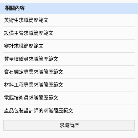
相關內容
美術生求職簡歷範文
設備主管求職簡歷範文
審計求職簡歷範文
質量檢驗員求職簡歷範文
寶石鑑定專業求職簡歷範文
材料工程專業求職簡歷範文
電腦技術員求職簡歷範文
產品包裝設計師的求職簡歷範文
求職簡歷