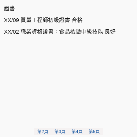
證書
XX/09 質量工程師初級證書 合格
XX/02 職業資格證書：食品檢驗中級技能 良好
第2頁
第3頁
第4頁
第5頁