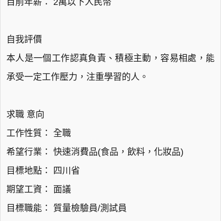
目前年薪： 2萬以下人民幣
自我評價
本人是一個工作認真負責、積極主動，容易相處，能
承受一定工作壓力，注重學習的人。
求職 意向
工作性質： 全職
希望行業： 快速消費品(食品，飲料，化妝品)
目標地點： 四川省
期望工資： 面議
目標職能： 質量檢驗員/測試員