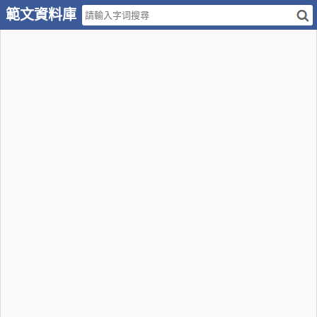
範文資料庫