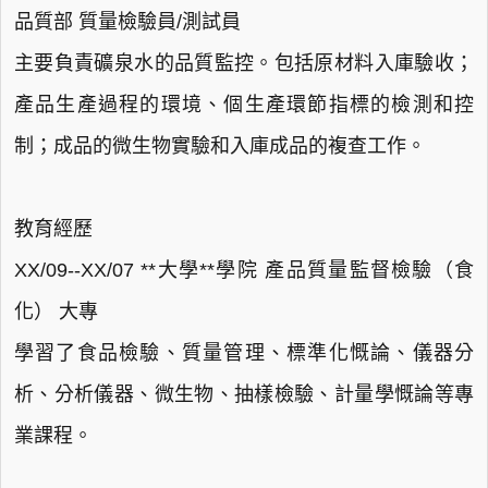
品質部 質量檢驗員/測試員
主要負責礦泉水的品質監控。包括原材料入庫驗收；
產品生產過程的環境、個生產環節指標的檢測和控
制；成品的微生物實驗和入庫成品的複查工作。
教育經歷
XX/09--XX/07 **大學**學院 產品質量監督檢驗（食
化） 大專
學習了食品檢驗、質量管理、標準化慨論、儀器分
析、分析儀器、微生物、抽樣檢驗、計量學慨論等專
業課程。