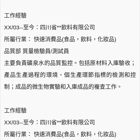
工作經驗
XX/03--至今：四川省**飲料有限公司
所屬行業： 快速消費品(食品，飲料，化妝品)
品質部 質量檢驗員/測試員
主要負責礦泉水的品質監控。包括原材料入庫驗收；
產品生產過程的環境、個生產環節指標的檢測和控
制；成品的微生物實驗和入庫成品的複查工作。
工作經驗
XX/03--至今：四川省**飲料有限公司
所屬行業： 快速消費品(食品，飲料，化妝品)