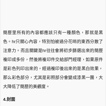
簡歷里所有的內容都應該只有一種顏色，那就是黑
色。hr只關心內容，特別怕被過分花哨的東西分散了
注意力。而且關鍵是hr往往會將初步篩選出來的簡歷
複印成多份，然後將複印件交給部門經理，如果原件
是彩色列印出來的，經過複印後出來的是黑白效果，
那么彩色部分，尤其是彩照部分會變成漆黑一團，大
大降低了簡歷的美觀度。
4.封面