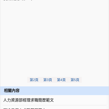
第2頁
第3頁
第4頁
第5頁
相關內容
人力資源部經理求職簡歷範文