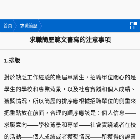
首頁
求職簡歷
求職簡歷範文書寫的注意事項
1.排版
對於缺乏工作經驗的應屆畢業生，招聘單位關心的是
學生的學校和專業背景，以及社會實踐和個人成績、
獲獎情況，所以簡歷的排序應根據招聘單位的側重來
把重點放在前面，合理的順序應該是：個人信息——
求職意向——學校背景和專業——社會實踐或者在校
的活動——個人成績或者獲獎情況——所獲得的證書