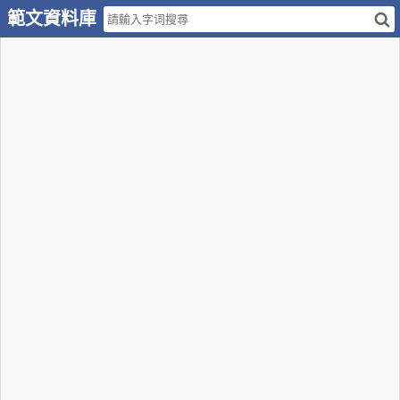
範文資料庫