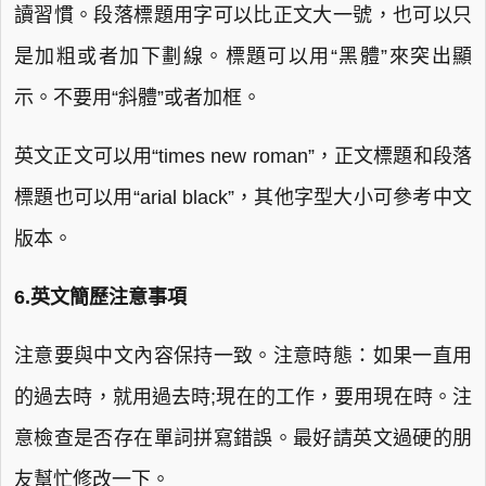
讀習慣。段落標題用字可以比正文大一號，也可以只
是加粗或者加下劃線。標題可以用“黑體”來突出顯
示。不要用“斜體”或者加框。
英文正文可以用“times new roman”，正文標題和段落
標題也可以用“arial black”，其他字型大小可參考中文
版本。
6.英文簡歷注意事項
注意要與中文內容保持一致。注意時態：如果一直用
的過去時，就用過去時;現在的工作，要用現在時。注
意檢查是否存在單詞拼寫錯誤。最好請英文過硬的朋
友幫忙修改一下。