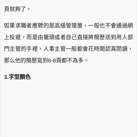
頁就夠了。
如果求職者應聘的是高級管理層，一般也不會通過網
上投遞，而是由獵頭或者自己直接將簡歷送到用人部
門主管的手裡，人事主管一般都會花時間認真閱讀，
那么他的簡歷寫到6-8頁都不為多。
3.字型顏色