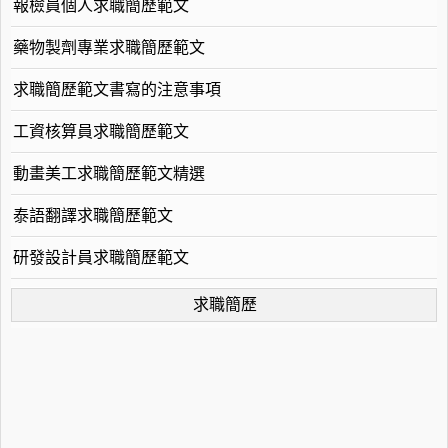
報檢員個人求職簡歷範文
藥物製劑專業求職簡歷範文
求職簡歷範文書寫的注意事項
工資核算員求職簡歷範文
動畫美工求職簡歷範文精選
泰語翻譯求職簡歷範文
研發設計員求職簡歷範文
求職簡歷