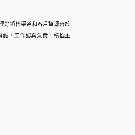
理好銷售渠道和客戶資源善於
真誠，工作認真負責，積極主