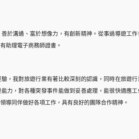
、善於溝通、富於想像力，有創新精神。從事過導遊工作
，有助理電子商務師證書。
經驗，我對旅遊行業有著比較深刻的認識，同時在旅遊行
變能力，對各種突發事件能做到妥善處理，能很快適應工
助領導同伴做好各項工作，具有良好的團隊合作精神。