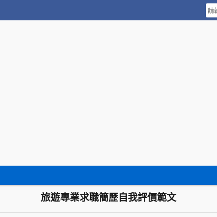
旅遊專業求職簡歷自我評價範文