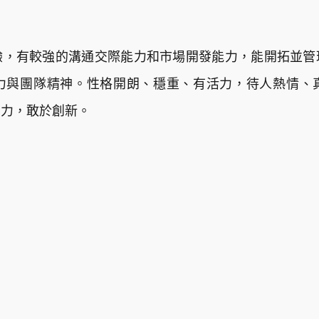
驗，有較強的溝通交際能力和市場開發能力，能開拓並管
力與團隊精神。性格開朗、穩重、有活力，待人熱情、
壓力，敢於創新。