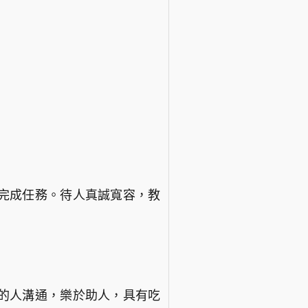
完成任務。待人真誠寬容，教
的人溝通，樂於助人，具有吃