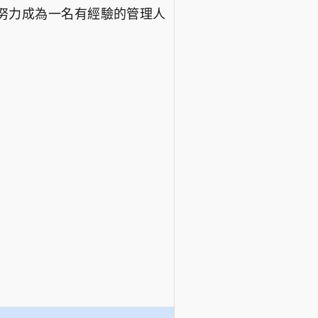
過努力成為一名有經驗的管理人