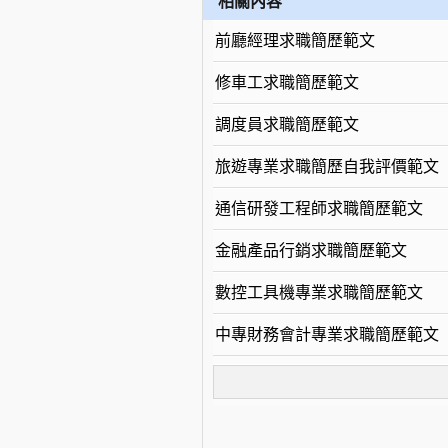
相關內容
前廳經理求職簡歷範文
修車工求職簡歷範文
調度員求職簡歷範文
旅遊專業求職簡歷自我評價範文
通信研發工程師求職簡歷範文
金融產品行銷求職簡歷範文
數控工具機專業求職簡歷範文
中專財務會計專業求職簡歷範文