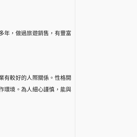
多年，做過旅遊銷售，有豐富
業有較好的人際關係。性格開
作環境。為人細心謹慎，能與