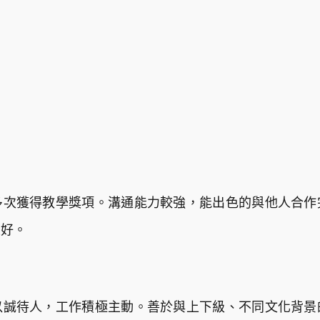
多次獲得教學獎項。溝通能力較強，能出色的與他人合作
性好。
以誠待人，工作積極主動。善於與上下級、不同文化背景