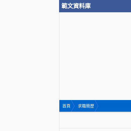
範文資料庫
首頁
求職簡歷