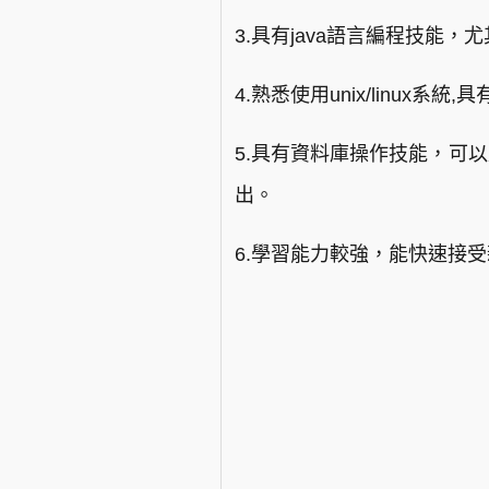
3.具有java語言編程技能，尤其熟
4.熟悉使用unix/linux系統,
5.具有資料庫操作技能，可以處理複
出。
6.學習能力較強，能快速接