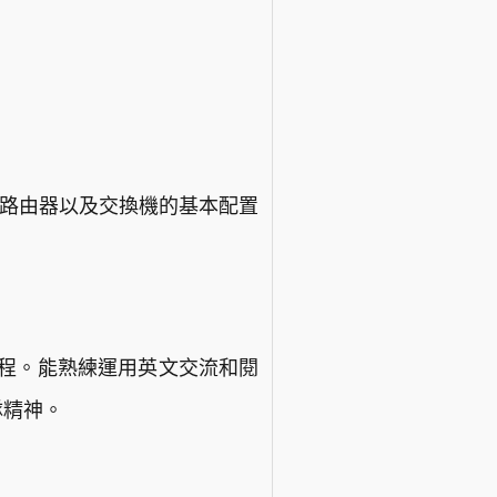
co公司路由器以及交換機的基本配置
過程。能熟練運用英文交流和閱
隊精神。