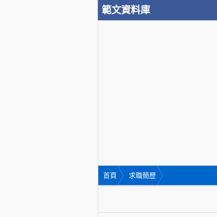
範文資料庫
首頁
求職簡歷