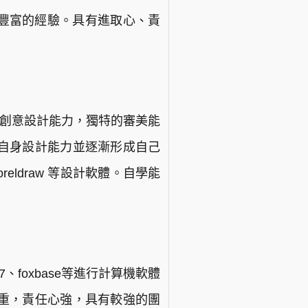
也有豐富的經驗。具有進取心、責
和創意設計能力，獨特的審美能
自身設計能力並逐漸形成自己
，coreldraw 等設計軟體。自學能
97、foxbase等進行計算機軟體
重，責任心強，具有較強的團