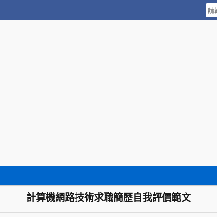
計算機網路技術求職簡歷自我評價範文