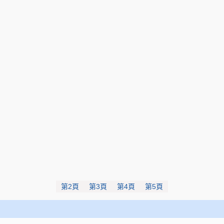
第2頁
第3頁
第4頁
第5頁