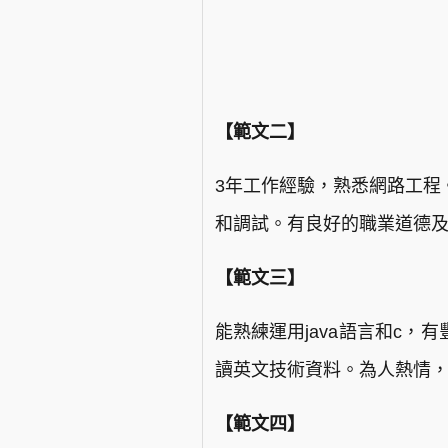
【範文二】
3年工作經驗，熟悉網路工程。熟練
和調試。有良好的職業道德
【範文三】
能熟練運用java語言和c
讀英文技術資料。為人熱情
【範文四】