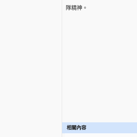
隊精神。
相關內容