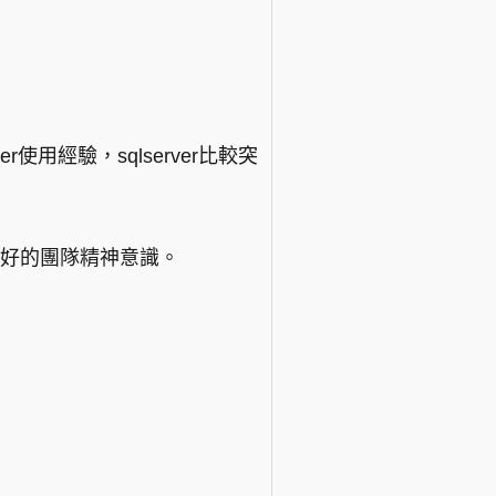
r使用經驗，sqlserver比較突
良好的團隊精神意識。