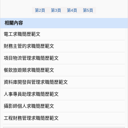
第2頁
第3頁
第4頁
第5頁
相關內容
電工求職簡歷範文
財務主管的求職簡歷範文
項目物流管理求職簡歷範文
餐飲旅遊類求職簡歷範文
資料庫開發與管理求職簡歷範文
人事專員助理求職簡歷範文
攝影師個人求職簡歷範文
工程財務管理求職簡歷範文