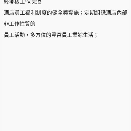
終考核工作;完善
酒店員工福利制度的健全與實施；定期組織酒店內部
非工作性質的
員工活動，多方位的豐富員工業餘生活；