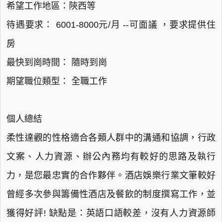
希望工作地區：陝西等
待遇要求： 6001-8000元/月 --可面議 ，要求提供住
房
最快到崗時間： 隨時到崗
期望職位類型： 全職工作
個人總結
柔性達觀的性格適合各類人群中的溝通和協調，行政
文案、人力資源、辦公內務均有較好的思路及執行
力，是您最忠實的合作夥伴。酒店娛樂行業文筆較好
曾經多次參與籌備性酒店及餐飲的制度撰寫工作，並
獲得好評! 缺點是：英語口語較差，沒有人力資源師