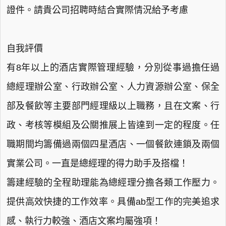
證件。請貴公司招聘時結合實際情況給予考慮
自我評價
有8年以上的酒店實際管理經驗，分別從事過擔任過
總經理辦公室、行政辦公室、人力資源辦公室、保全
部及餐飲等主要部門經理級以上職務，且在文案、行
政、考核等模組及公關推展上皆達到一定的程度。任
職期間均籌備過兩個四星酒店、一個餐飲連鎖及兩個
實業公司。一直是總經理的得力助手及搭檔！
籌建經驗的全程助理能為總經理分擔各類工作壓力。
提供高效快捷的工作效率。具備ab型工作的完美追求
感、執行力較強、酒店文案均屬強項！