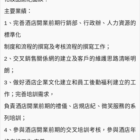
主要業績：
1、完善酒店開業前期行銷部、行政辦、人力資源的
標準化
制度和流程的撰寫及考核流程的撰寫工作；
2、交叉銷售關係網的建立及客戶的維護思路清晰明
朗；
3、做好酒店企業文化建立和員工後勤福利建立的工
作；完善培訓需求，
負責酒店開業前期的禮儀、店規店紀、微笑服務的系
列培訓；
4、參與酒店開業前期的交叉培訓考核，參與酒店年