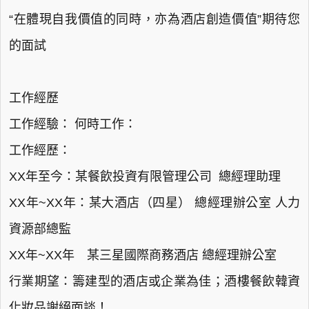
“在體現自我價值的同時，亦為酒店創造價值”期待您
的面試
工作經歷
工作經驗： 何時工作：
工作經歷：
XX年至今：某餐飲投資有限管理公司 總經理助理
XX年~XX年：某大酒店（四星） 總經理辦公室 人力
資源部總監
XX年~XX年 某三星國際商務酒店 總經理辦公室
行業期望：籌建型的酒店或企業為佳；酒樓餐飲韓資
化妝品謝絕面談！