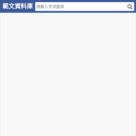
範文資料庫