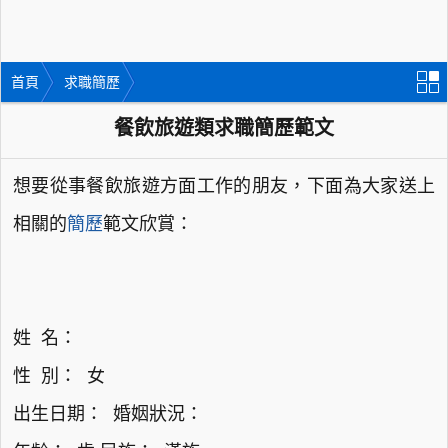
首頁
求職簡歷
餐飲旅遊類求職簡歷範文
想要從事餐飲旅遊方面工作的朋友，下面為大家送上
相關的
簡歷
範文欣賞：
姓 名：
性 別： 女
出生日期： 婚姻狀況：