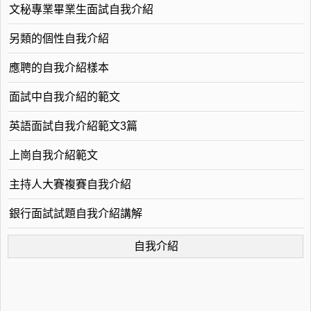
文秘專業畢業生面試自我介紹
另類的個性自我介紹
應聘的自我介紹樣本
面試中自我介紹的範文
英語面試自我介紹範文3篇
上崗自我介紹範文
主持人大賽複賽自我介紹
銀行面試試題自我介紹講解
自我介紹