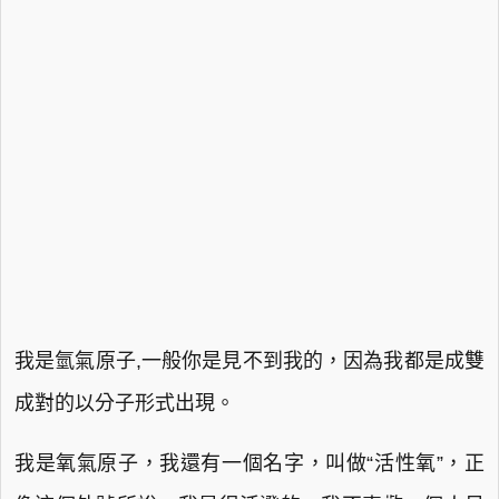
我是氫氣原子,一般你是見不到我的，因為我都是成雙
成對的以分子形式出現。
我是氧氣原子，我還有一個名字，叫做“活性氧”，正