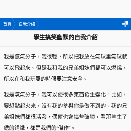
首頁
自我介紹
學生搞笑幽默的自我介紹
我是氫氣分子，我很輕，所以把我放在氣球里氣球就
可以飛起來。但是我和我的兄弟姐妹們都可以燃燒，
所以在和我玩耍的時候要注意安全。
我是氧氣分子，我可以使很多東西發生變化。比如，
要想點起火來，沒有我的參與你是做不到的。我的兄
弟姐妹們都很活潑，偶爾也會搞些破壞，看那些生了
銹的銅鐵，都是我們的“傑作”。