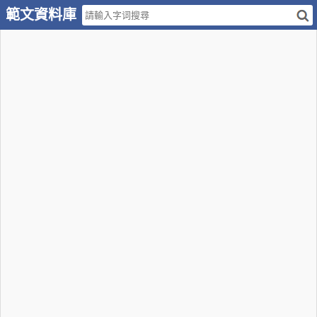
範文資料庫