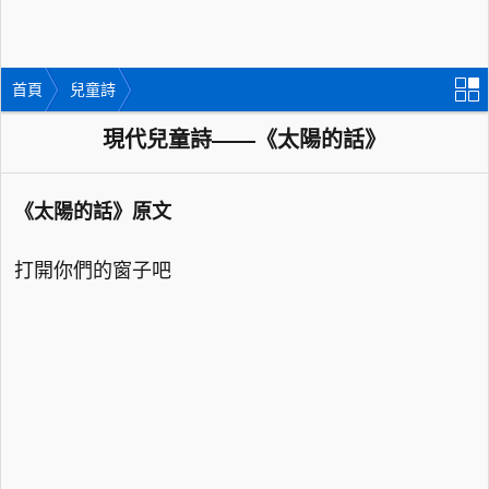
首頁
兒童詩
現代兒童詩——《太陽的話》
《太陽的話》原文
打開你們的窗子吧