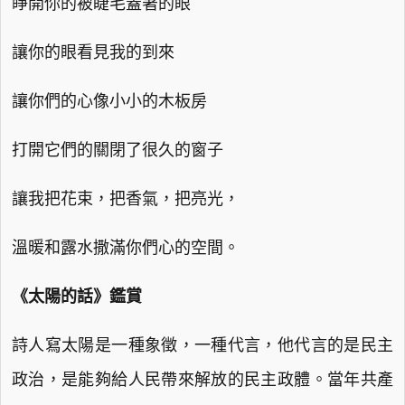
睜開你的被睫毛蓋著的眼
讓你的眼看見我的到來
讓你們的心像小小的木板房
打開它們的關閉了很久的窗子
讓我把花束，把香氣，把亮光，
溫暖和露水撒滿你們心的空間。
《太陽的話》鑑賞
詩人寫太陽是一種象徵，一種代言，他代言的是民主
政治，是能夠給人民帶來解放的民主政體。當年共產