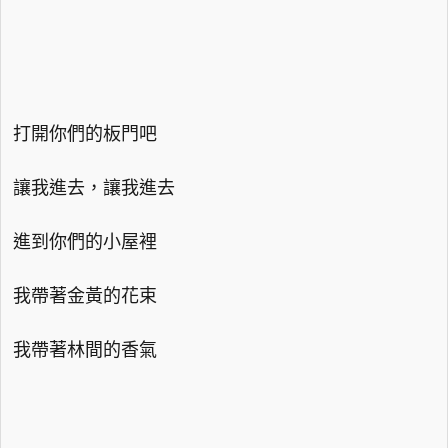
打開你們的板門吧
讓我進去，讓我進去
進到你們的小屋裡
我帶著金黃的花束
我帶著林間的香氣