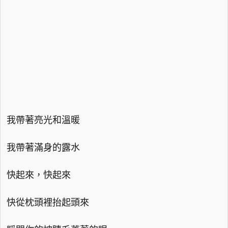
我帶著亮光和溫暖
我帶著滿身的露水
快起來，快起來
快從枕頭裡抬起頭來