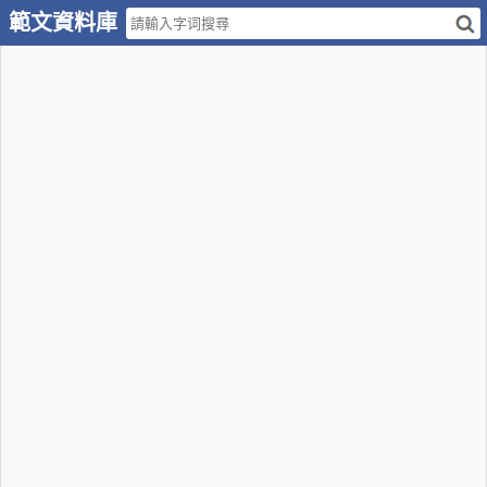
範文資料庫