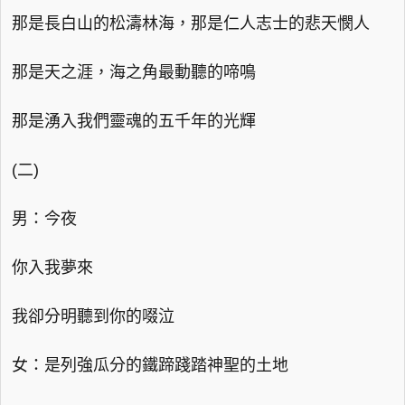
那是長白山的松濤林海，那是仁人志士的悲天憫人
那是天之涯，海之角最動聽的啼鳴
那是湧入我們靈魂的五千年的光輝
(二)
男：今夜
你入我夢來
我卻分明聽到你的啜泣
女：是列強瓜分的鐵蹄踐踏神聖的土地