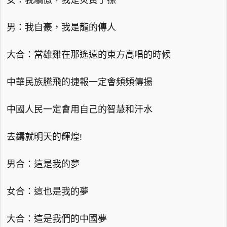
女：我驕傲，我是炎黃子孫
男：我自豪，我是龍的傳人
大合：當雄雞在那遙遠的東方高唱的時候
中華民族騰飛的捷報一定會頻頻傳揚
中國人民一定會用自己的智慧和汗水
去鑄就明天的輝煌!
男合：這是我的夢
女合：這也是我的夢
大合：這是我們的中國夢