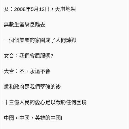
女：2008年5月12日，天崩地裂
無數生靈瞬息離去
一個個美麗的家園成了人間煉獄
女合：我們會屈服嗎?
大合：不，永遠不會
黨和政府是我們堅強的後
十三億人民的愛心足以戰勝任何困境
中國，中國，英雄的中國!