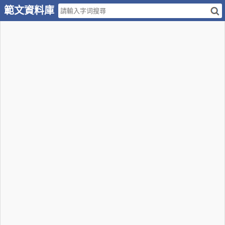
範文資料庫