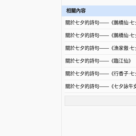
相關內容
關於七夕的詩句——《鵲橋仙·七
關於七夕的詩句——《鵲橋仙·七
關於七夕的詩句——《漁家傲·七
關於七夕的詩句——《臨江仙》
關於七夕的詩句——《行香子·七
關於七夕的詩句——《七夕詠牛