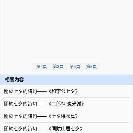
第2頁
第3頁
第4頁
第5頁
相關內容
關於七夕的詩句——《和李公七夕》
關於七夕的詩句——《二郎神·炎光謝》
關於七夕的詩句——《七夕曝衣篇》
關於七夕的詩句——《同賦山居七夕》