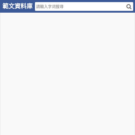
範文資料庫