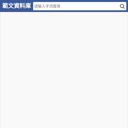
範文資料庫