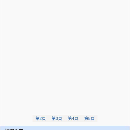
第2頁
第3頁
第4頁
第5頁