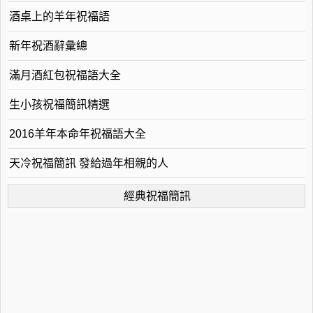
酒桌上的羊年祝福語
新年祝酒辭彙總
滿月酒紅包祝福語大全
生小孩祝福簡訊精選
2016羊年本命年祝福語大全
天冷祝福簡訊 發給過年相親的人
經典祝福簡訊