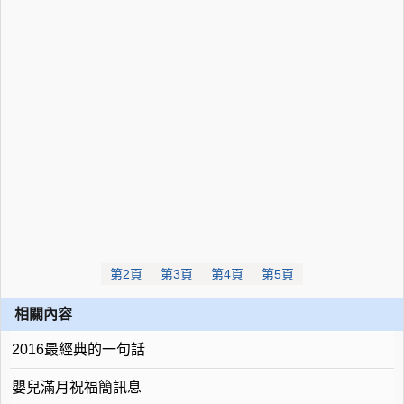
第2頁
第3頁
第4頁
第5頁
相關內容
2016最經典的一句話
嬰兒滿月祝福簡訊息