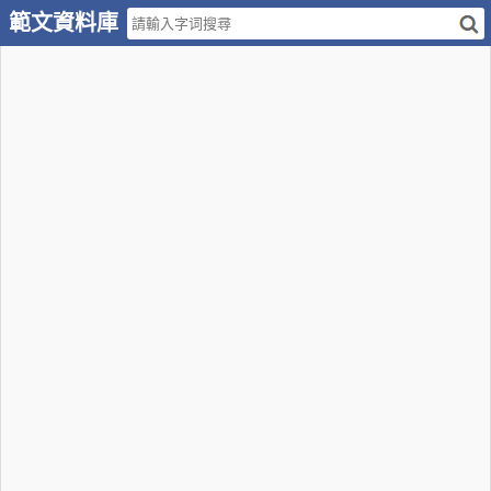
範文資料庫