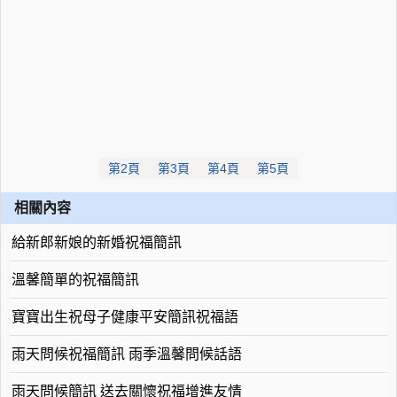
第2頁
第3頁
第4頁
第5頁
相關內容
給新郎新娘的新婚祝福簡訊
溫馨簡單的祝福簡訊
寶寶出生祝母子健康平安簡訊祝福語
雨天問候祝福簡訊 雨季溫馨問候話語
雨天問候簡訊 送去關懷祝福增進友情