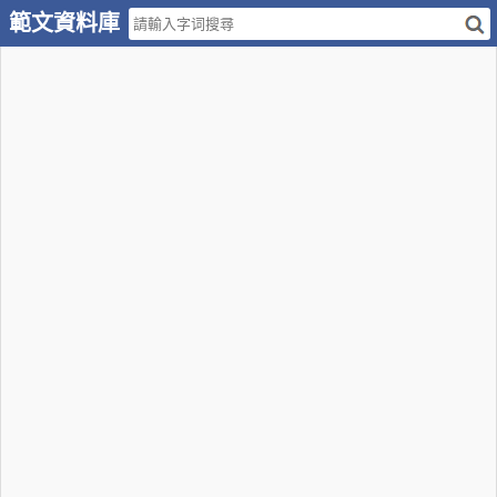
範文資料庫