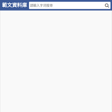
範文資料庫