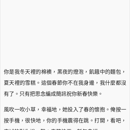
你是我冬天裡的棉襖，黑夜的燈泡，飢餓中的麵包，
夏天裡的雪糕。這個春節你不在我身邊，我什麼都沒
有了。只有把思念編成簡訊祝你新春快樂。
風吹一吹小草，幸福地，她投入了春的懷抱。俺按一
按手機，很快地，你的手機震得在跳。打開，看吧，