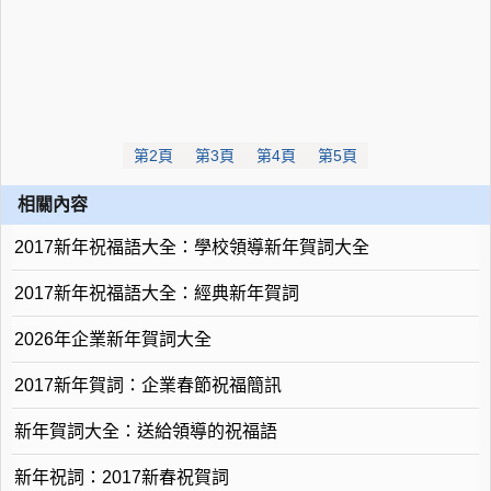
第2頁
第3頁
第4頁
第5頁
相關內容
2017新年祝福語大全：學校領導新年賀詞大全
2017新年祝福語大全：經典新年賀詞
2026年企業新年賀詞大全
2017新年賀詞：企業春節祝福簡訊
新年賀詞大全：送給領導的祝福語
新年祝詞：2017新春祝賀詞