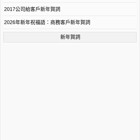
2017公司給客戶新年賀詞
2026年新年祝福語：商務客戶新年賀詞
新年賀詞