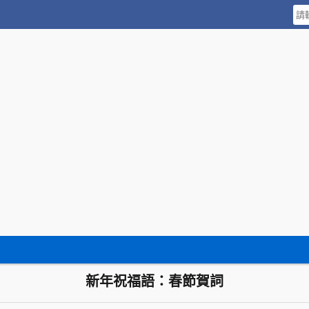
新年祝福語：春節賀詞