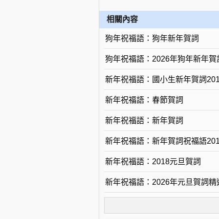
相關內容
狗年祝福語：狗年新年賀詞
狗年祝福語：2026年狗年新年賀
新年祝福語：國小生新年賀詞201
新年祝福語：春節賀詞
新年祝福語：新年賀詞
新年祝福語：新年賀詞祝福語201
新年祝福語：2018元旦賀詞
新年祝福語：2026年元旦賀詞精