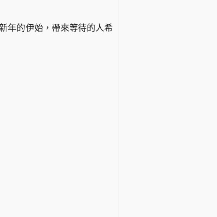
是新年的伊始，帶來等待的人希