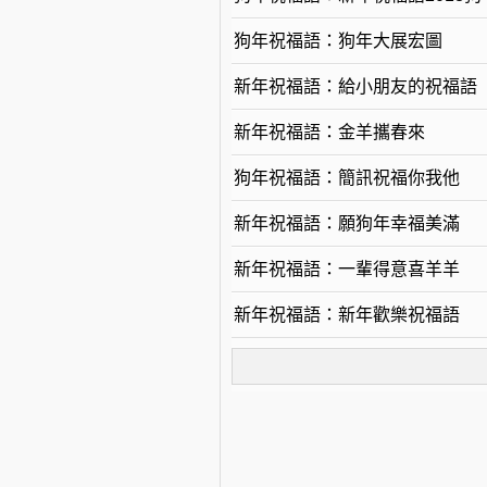
狗年祝福語：狗年大展宏圖
新年祝福語：給小朋友的祝福語
新年祝福語：金羊攜春來
狗年祝福語：簡訊祝福你我他
新年祝福語：願狗年幸福美滿
新年祝福語：一輩得意喜羊羊
新年祝福語：新年歡樂祝福語