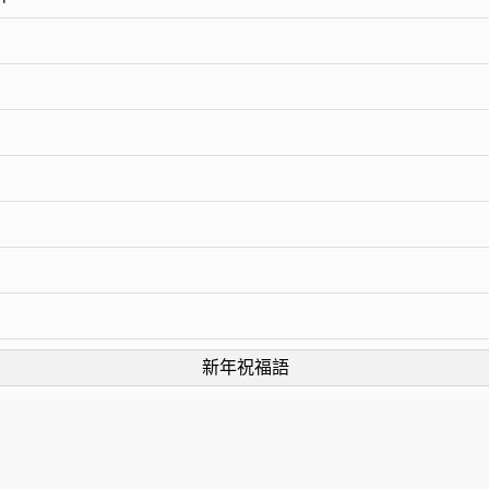
新年祝福語