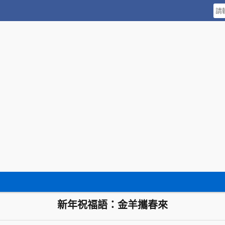
新年祝福語：金羊攜春來