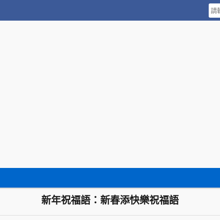
新年祝福語：新春添快樂祝福語