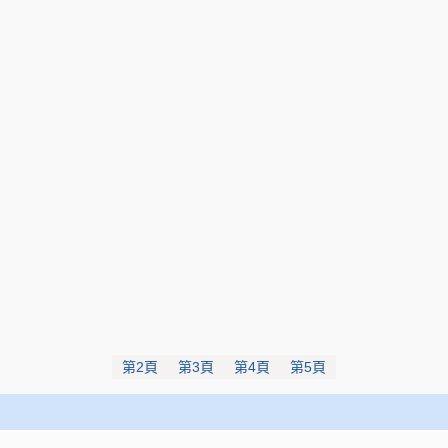
第2頁
第3頁
第4頁
第5頁