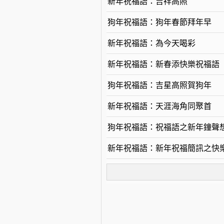
新年祝福語：吉祥高照
狗年祝福語：狗年春節拜年早
新年祝福語：為今天喝彩
新年祝福語：新春添快樂祝福語
狗年祝福語：吉星高照賀狗年
新年祝福語：天涯海角同聚首
狗年祝福語：祝福語之新年鐘聲
新年祝福語：新年祝福簡訊之快