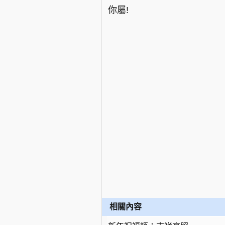
你屬!
相關內容