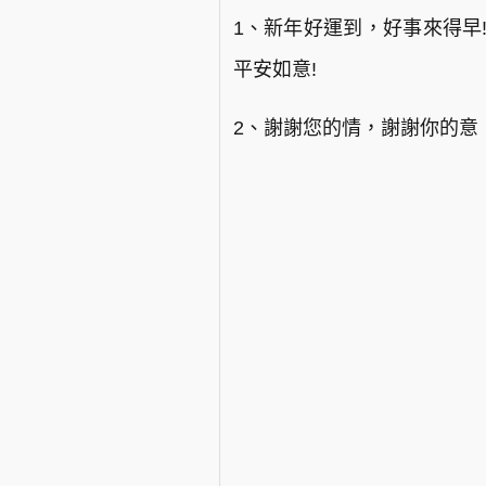
1、新年好運到，好事來得早
平安如意!
2、謝謝您的情，謝謝你的意