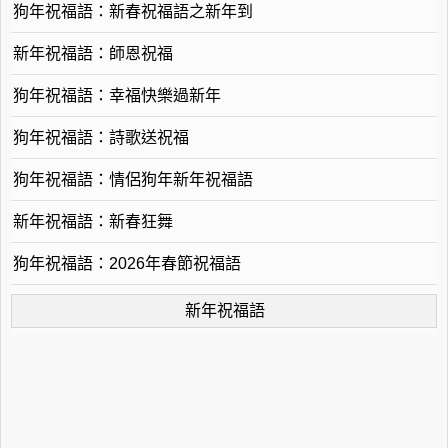
狗年祝福語：新春祝福語之新年到
新年祝福語：師恩祝福
狗年祝福語：幸福快樂過新年
狗年祝福語：詩歌送祝福
狗年祝福語：情侶狗年新年祝福語
新年祝福語：新春狂舞
狗年祝福語：2026年春節祝福語
新年祝福語