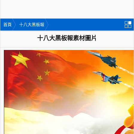
首頁
十八大黑板報
十八大黑板報素材圖片