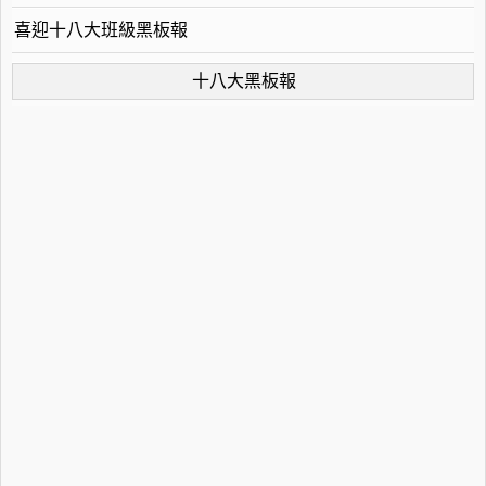
喜迎十八大班級黑板報
十八大黑板報