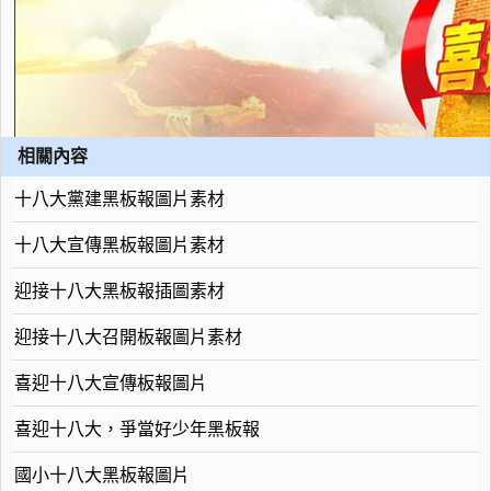
相關內容
十八大黨建黑板報圖片素材
十八大宣傳黑板報圖片素材
迎接十八大黑板報插圖素材
迎接十八大召開板報圖片素材
喜迎十八大宣傳板報圖片
喜迎十八大，爭當好少年黑板報
國小十八大黑板報圖片