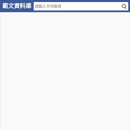
範文資料庫