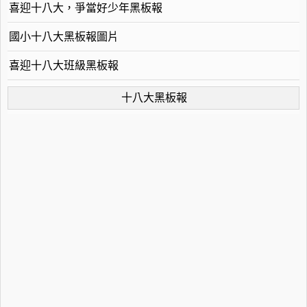
喜迎十八大，爭當好少年黑板報
國小十八大黑板報圖片
喜迎十八大班級黑板報
十八大黑板報