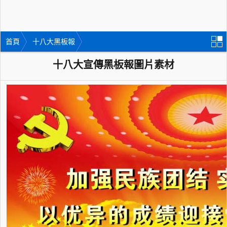
首頁
十八大黑板報
十八大宣傳黑板報圖片素材