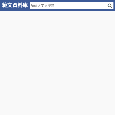
範文資料庫