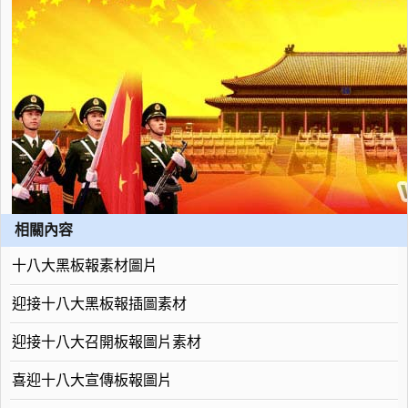
相關內容
十八大黑板報素材圖片
迎接十八大黑板報插圖素材
迎接十八大召開板報圖片素材
喜迎十八大宣傳板報圖片