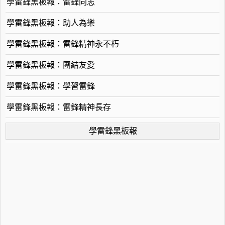
學雷鋒黑板報：雷鋒同志
學雷鋒黑板報：助人為樂
學雷鋒黑板報：雷鋒精神永不朽
學雷鋒黑板報：團結友愛
學雷鋒黑板報：學習雷鋒
學雷鋒黑板報：雷鋒精神長存
學雷鋒黑板報