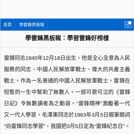
首頁
學雷鋒黑板報
學雷鋒黑板報：學習雷鋒好榜樣
雷鋒同志1940年12月18日出生，他是全心全意為人民
服務的同志、中國人民解放軍戰士、偉大的共產主義
戰士。作為一名普通的中國人民解放軍戰士，雷鋒在
短暫的一生中幫助了無數人。一部可歌可泣的《雷鋒
日記》令無數讀者為之動容。“雷鋒精神”激勵著一代
又一代人學習。毛澤東同志於1963年3月5日親筆題詞
“向雷鋒同志學習”，我國把3月5日定為“雷鋒紀念日”。