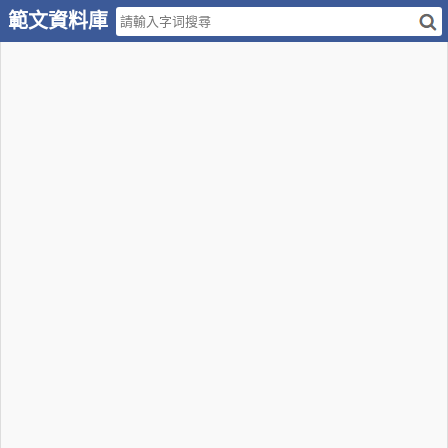
範文資料庫