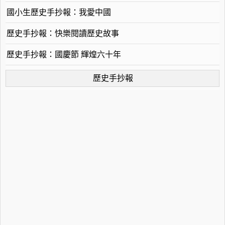
國小生歷史手抄報：我愛中國
歷史手抄報：快樂閱讀歷史故事
歷史手抄報：國慶節 輝煌六十年
歷史手抄報