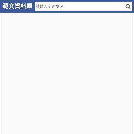
範文資料庫