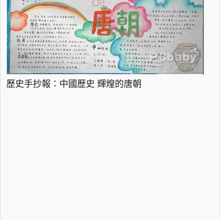
歷史手抄報：中國歷史 輝煌的唐朝