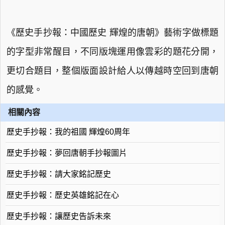
《歷史手抄報：中國歷史 輝煌的唐朝》藝術字做標題
的字型非常醒目，不同版塊運用像雲彩的題花分開，
更切合題目，整個版面設計給人以傳越時空回到唐朝
的感覺。
相關內容
歷史手抄報：我的祖國 輝煌60周年
歷史手抄報：夢回唐朝手抄報圖片
歷史手抄報：請大家銘記歷史
歷史手抄報：歷史英雄銘記在心
歷史手抄報：讓歷史告訴未來