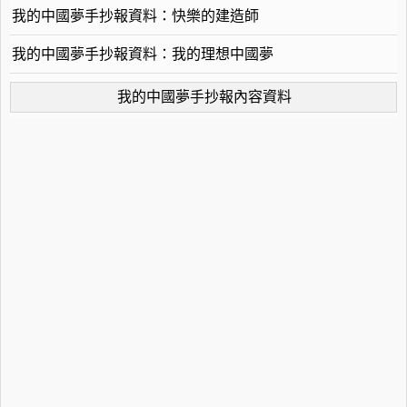
我的中國夢手抄報資料：快樂的建造師
我的中國夢手抄報資料：我的理想中國夢
我的中國夢手抄報內容資料