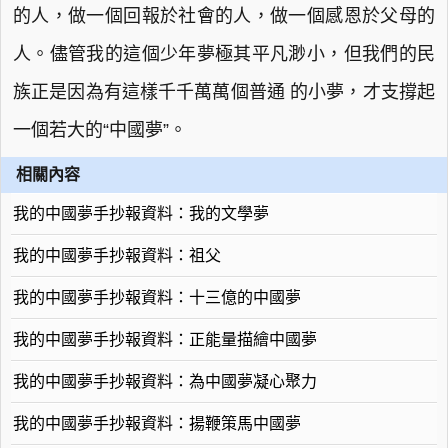
的人，做一個回報於社會的人，做一個感恩於父母的
人。儘管我的這個少年夢極其平凡渺小，但我們的民
族正是因為有這樣千千萬萬個普通 的小夢，才支撐起
一個若大的“中國夢”。
相關內容
我的中國夢手抄報資料：我的文學夢
我的中國夢手抄報資料：祖父
我的中國夢手抄報資料：十三億的中國夢
我的中國夢手抄報資料：正能量描繪中國夢
我的中國夢手抄報資料：為中國夢凝心聚力
我的中國夢手抄報資料：揚鞭策馬中國夢