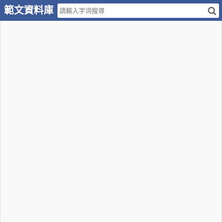
範文資料庫