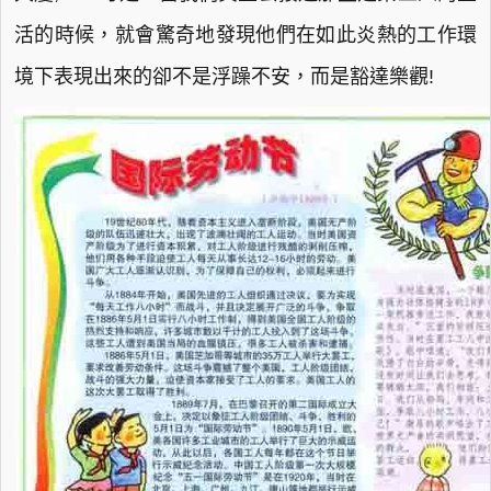
活的時候，就會驚奇地發現他們在如此炎熱的工作環
境下表現出來的卻不是浮躁不安，而是豁達樂觀!