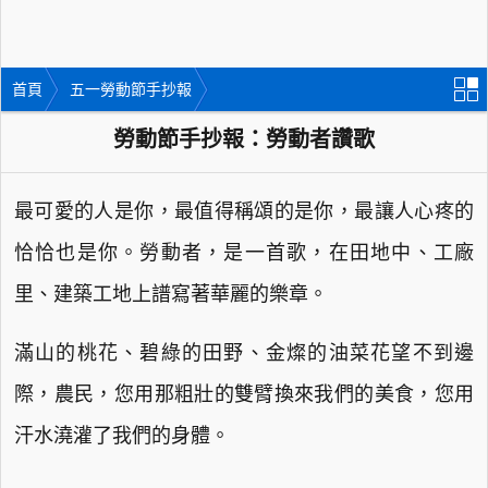
首頁
五一勞動節手抄報
勞動節手抄報：勞動者讚歌
最可愛的人是你，最值得稱頌的是你，最讓人心疼的
恰恰也是你。勞動者，是一首歌，在田地中、工廠
里、建築工地上譜寫著華麗的樂章。
滿山的桃花、碧綠的田野、金燦的油菜花望不到邊
際，農民，您用那粗壯的雙臂換來我們的美食，您用
汗水澆灌了我們的身體。