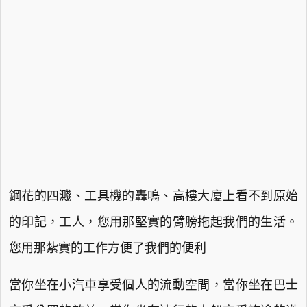
鋼花的四濺、工具機的轟鳴、高樓大廈上看不到原始
的印記，工人，您用那堅實的臂膀拖起我們的生活。
您用那紮實的工作方便了我們的便利
當你坐在小汽車享受個人的流動空間，當你坐在巴士