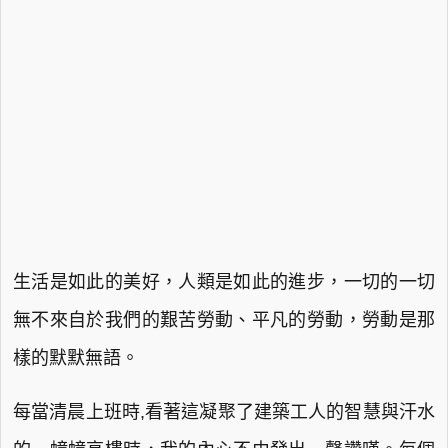
生活是如此的美好，人類是如此的進步，一切的一切
無不來自於我們的艱苦勞動、平凡的勞動，勞動是那
樣的默默無語。
每當清晨上班時,看著這凝聚了建築工人的智慧與汗水