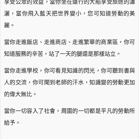
享受公眾的效益，當你坐在遠行的大船享受旅途的瀟
灑，當你飛入藍天把世界變小，您可知道勞動的美
麗。
當你走進飯店、走進商店、走進繁華的商業區，你可
知道服務的辛苦，站了一天的腿還是那樣站立。
當你走進學校，你可看見知識的閃光，你可聽到書與
人的交流，你可聞到老師的汗水，知識變的勞動更加
的偉大無比。
當你一切容入了社會，周圍的一切都是平凡的勞動所
給予。