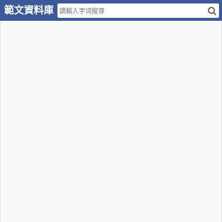
範文資料庫