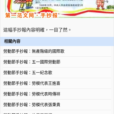
這幅手抄報內容明確，一目了然。
相關內容
勞動節手抄報：無產階級的國際歌
勞動節手抄報：五一國際勞動節
勞動節手抄報：五一紀念歌
勞動節手抄報：勞模代表王進喜
勞動節手抄報：勞模代表時傳祥
勞動節手抄報：勞模代表張秉貴