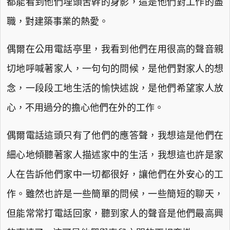
都能看到他們埋頭苦幹的身影，這是他們對工作的盡
職，對建築事業的熱愛。
偶爾在公用電話亭里，我看到他們在用很高的聲音親
切地呼喊著家人，一句句的問候，是他們對家人的想
念，一段段工地生活的愉快述說，是他們希望家人放
心，不用過分的擔心他們在外的工作。
偶爾電話這頭只有了他們的應答聲，我想這是他們在
細心地傾聽著家人描述家中的生活，我想這也許是家
人在告訴他們家中一切都很好，讓他們在外安心的工
作。雖然也許是一些簡單的問候，一些簡短的聊天，
但能常常打電話回家，聽到家人的聲音是他們最高興